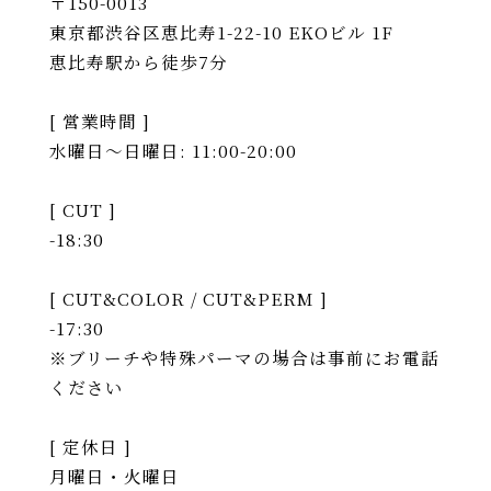
〒150-0013
東京都渋谷区恵比寿1-22-10 EKOビル 1F
恵比寿駅から徒歩7分
[ 営業時間 ]
水曜日〜日曜日: 11:00-20:00
[ CUT ]
-18:30
[ CUT&COLOR / CUT&PERM ]
-17:30
※ブリーチや特殊パーマの場合は事前にお電話
ください
[ 定休日 ]
月曜日・火曜日