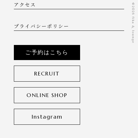
アクセス
©️2026 fika & lounge
プライバシーポリシー
ご予約はこちら
RECRUIT
ONLINE SHOP
Instagram