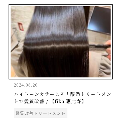
2024.06.20
ハイトーンカラーこそ！酸熱トリートメン
トで髪質改善♪【fika 恵比寿】
髪質改善トリートメント