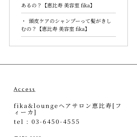
あるの？【恵比寿 美容室 fika】
頭皮ケアのシャンプーって髪がきし
むの？【恵比寿 美容室 fika】
Access
fika&loungeヘアサロン恵比寿[フ
ィーカ]
tel :
03-6450-4555