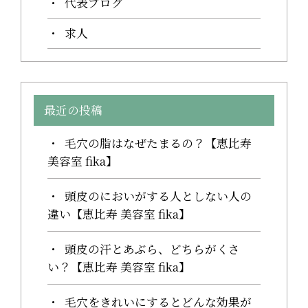
代表ブログ
求人
最近の投稿
毛穴の脂はなぜたまるの？【恵比寿
美容室 fika】
頭皮のにおいがする人としない人の
違い【恵比寿 美容室 fika】
頭皮の汗とあぶら、どちらがくさ
い？【恵比寿 美容室 fika】
毛穴をきれいにするとどんな効果が