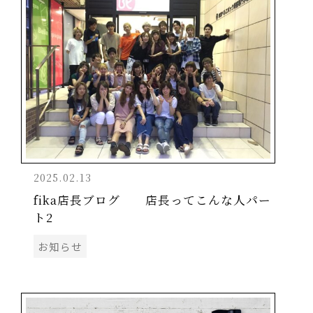
2025.02.13
fika店長ブログ 店長ってこんな人パー
ト2
お知らせ