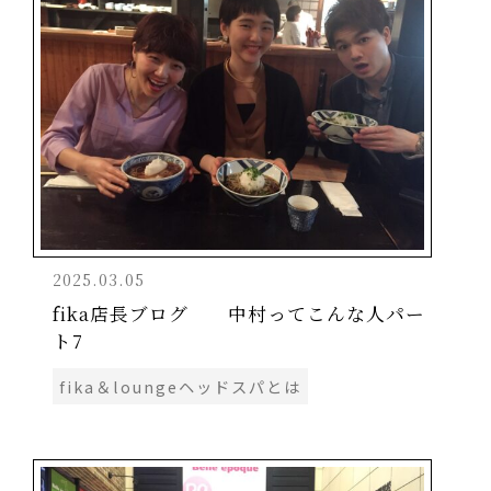
2025.03.05
fika店長ブログ 中村ってこんな人パー
ト7
fika＆loungeヘッドスパとは