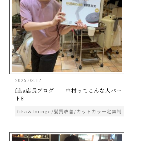
2025.03.12
fika店長ブログ 中村ってこんな人パー
ト8
fika＆lounge/髪質改善/カットカラー定額制