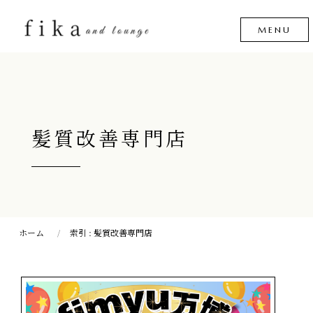
髪質改善専門店
ホーム
索引 : 髪質改善専門店