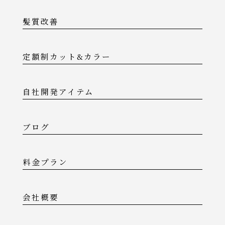
髪質改善
定額制カット&カラー
自社開発アイテム
ブログ
料金プラン
会社概要