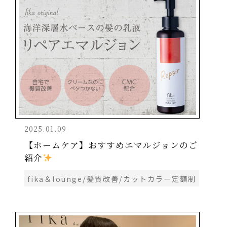
2025.01.09
【ホームケア】おすすめエマルジョンのご
紹介
fika＆lounge/髪質改善/カットカラー定額制