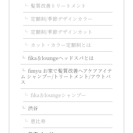
髪質改善トリートメント
定額制/季節デザインカラー
定額制/季節デザインカット
カット・カラー定額制とは
fika＆loungeヘッドスパとは
fimyu お家で髪質改善ヘアケアアイテ
ム シャンプー/トリートメント/アウトバ
ス
fika＆loungeシャンプー
渋谷
恵比寿