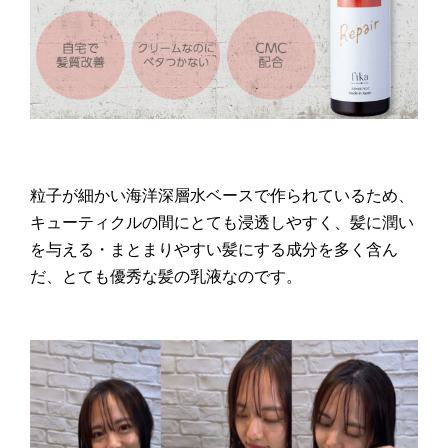
粒子が細かい海洋深層水ベースで作られているため、
キューティクルの間にとても浸透しやすく、髪に潤い
を与える・まとまりやすい髪にする成分を多く含ん
だ、とても優秀な髪の乳液なのです。