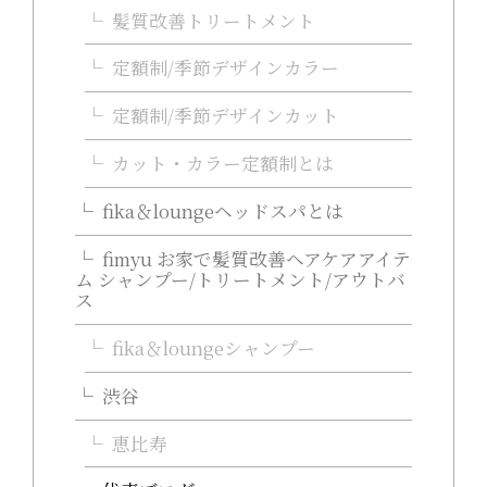
髪質改善トリートメント
定額制/季節デザインカラー
定額制/季節デザインカット
カット・カラー定額制とは
fika＆loungeヘッドスパとは
fimyu お家で髪質改善ヘアケアアイテ
ム シャンプー/トリートメント/アウトバ
ス
fika＆loungeシャンプー
渋谷
恵比寿