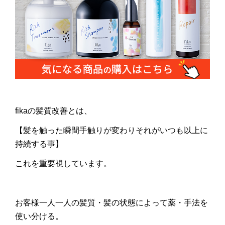
fikaの髪質改善とは、
【髪を触った瞬間手触りが変わりそれがいつも以上に
持続する事】
これを重要視しています。
お客様一人一人の髪質・髪の状態によって薬・手法を
使い分ける。