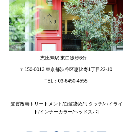
恵比寿駅 東口徒歩6分
〒150-0013 東京都渋谷区恵比寿1丁目22-10
TEL：03-6450-4555
[髪質改善トリートメント/白髪染め/リタッチ/ハイライ
ト/インナーカラー/ヘッドスパ]