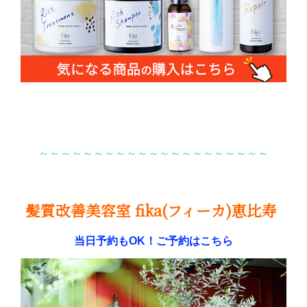
～～～～～～～～～～～～～～～～～～～～～
髪質改善美容室 fika(フィーカ)恵比寿
当日予約もOK！ご予約はこちら