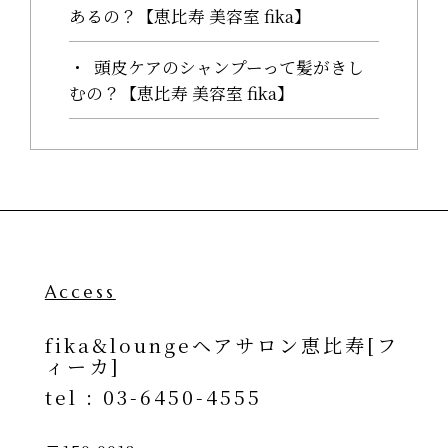
あるの？【恵比寿 美容室 fika】
頭皮ケアのシャンプーって髪がきし
むの？【恵比寿 美容室 fika】
Access
fika&loungeヘアサロン恵比寿[フ
ィーカ]
tel :
03-6450-4555