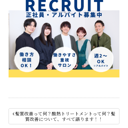
髪質改善って何？酸熱トリートメントって何？髪
質改善について、すべて語ります！！