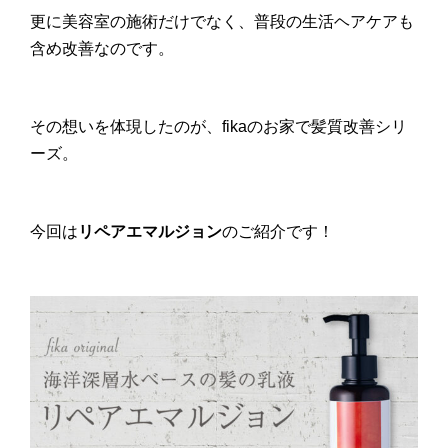
更に美容室の施術だけでなく、普段の生活ヘアケアも
含め改善なのです。
その想いを体現したのが、fikaのお家で髪質改善シリ
ーズ。
今回は
リペアエマルジョン
のご紹介です！