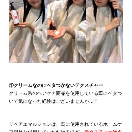
①クリームなのにベタつかないテクスチャー
クリーム系のヘアケア商品を使用している際にベタつ
いて気になった経験はございませんか…？
リペアエマルジョンは、既に使用されているホームケ