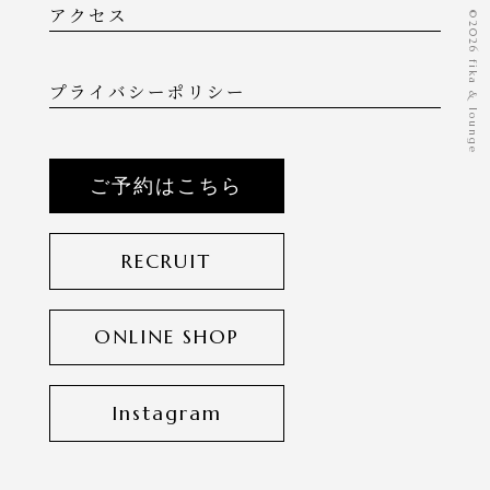
アクセス
©️2026 fika & lounge
プライバシーポリシー
ご予約はこちら
RECRUIT
ONLINE SHOP
Instagram