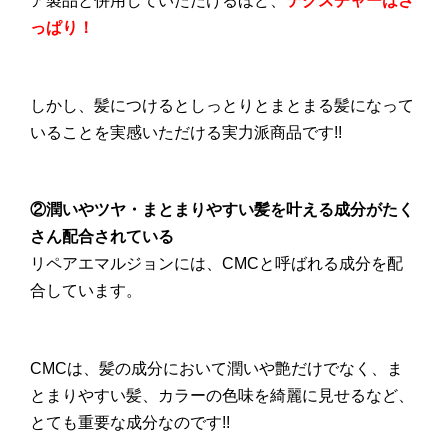
ア製品と併用していただけるほど、
テクスチャーはさ
っぱり！
しかし、髪につけるとしっとりとまとまる髪になって
いることを実感いただける実力派商品です!!
②潤いやツヤ・まとまりやすい髪を叶える成分がたく
さん配合されている
リペアエマルジョンには、CMCと呼ばれる成分を配
合しています。
CMCは、髪の成分において潤いや艶だけでなく、ま
とまりやすい髪、カラーの色味を綺麗に見せるなど、
とても重要な成分なのです!!