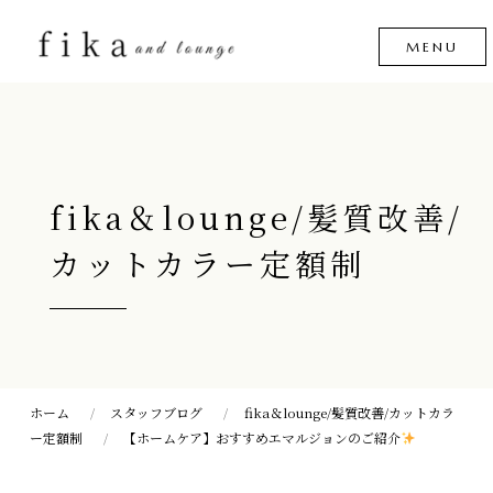
fika＆lounge/髪質改善/
カットカラー定額制
ホーム
スタッフブログ
fika＆lounge/髪質改善/カットカラ
ー定額制
【ホームケア】おすすめエマルジョンのご紹介