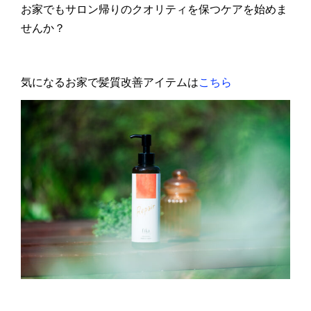
お家でもサロン帰りのクオリティを保つケアを始めま
せんか？
気になるお家で髪質改善アイテムは
こちら