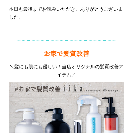
本日も最後までお読みいただき、ありがとうございま
した。
～～～～～～～～～～～～～～～～～～～～～
お家で髪質改善
＼髪にも肌にも優しい！当店オリジナルの髪質改善ア
イテム／