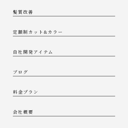
髪質改善
定額制カット&カラー
自社開発アイテム
ブログ
料金プラン
会社概要