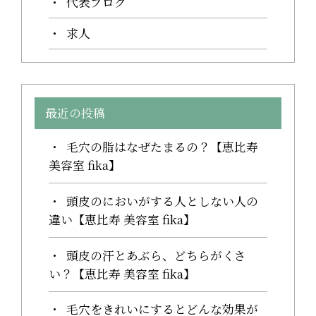
代表ブログ
求人
最近の投稿
毛穴の脂はなぜたまるの？【恵比寿
美容室 fika】
頭皮のにおいがする人としない人の
違い【恵比寿 美容室 fika】
頭皮の汗とあぶら、どちらがくさ
い？【恵比寿 美容室 fika】
毛穴をきれいにするとどんな効果が