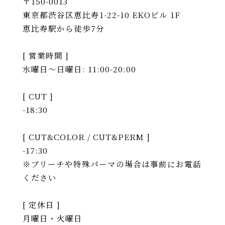
〒150-0013
東京都渋谷区恵比寿1-22-10 EKOビル 1F
恵比寿駅から徒歩7分
[ 営業時間 ]
水曜日〜日曜日: 11:00-20:00
[ CUT ]
-18:30
[ CUT&COLOR / CUT&PERM ]
-17:30
※ブリーチや特殊パーマの場合は事前にお電話
ください
[ 定休日 ]
月曜日・火曜日