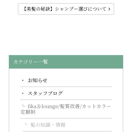
【美髪の秘訣】シャンプー選びについて
カテゴリー一覧
お知らせ
スタッフブログ
fika＆lounge/髪質改善/カットカラー
定額制
髪の知識・情報