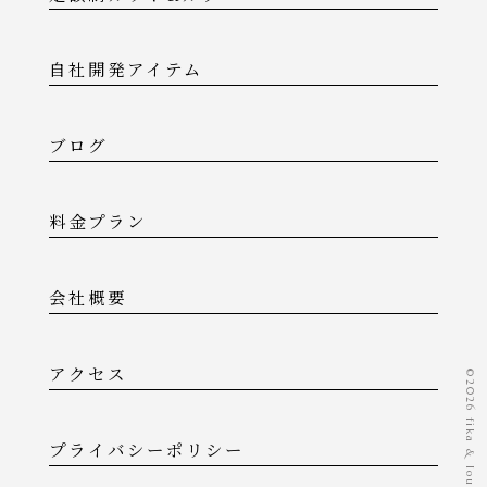
自社開発アイテム
ブログ
料金プラン
会社概要
アクセス
©️2026 fika & lounge
プライバシーポリシー