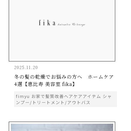
2025.11.20
冬の髪の乾燥でお悩みの方へ ホームケア
4選【恵比寿 美容室 fika】
fimyu お家で髪質改善ヘアケアアイテム シャ
ンプー/トリートメント/アウトバス