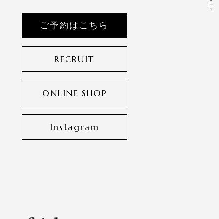
ご予約はこちら
RECRUIT
ONLINE SHOP
Instagram