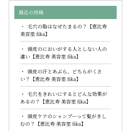
最近の投稿
毛穴の脂はなぜたまるの？【恵比寿
美容室 fika】
頭皮のにおいがする人としない人の
違い【恵比寿 美容室 fika】
頭皮の汗とあぶら、どちらがくさ
い？【恵比寿 美容室 fika】
毛穴をきれいにするとどんな効果が
あるの？【恵比寿 美容室 fika】
頭皮ケアのシャンプーって髪がきし
むの？【恵比寿 美容室 fika】