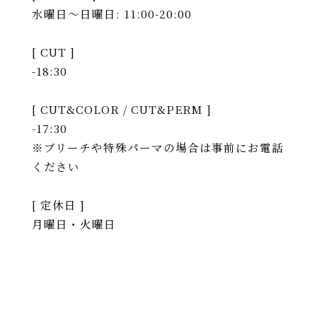
水曜日〜日曜日: 11:00-20:00
[ CUT ]
-18:30
[ CUT&COLOR / CUT&PERM ]
-17:30
※ブリーチや特殊パーマの場合は事前にお電話
ください
[ 定休日 ]
月曜日・火曜日