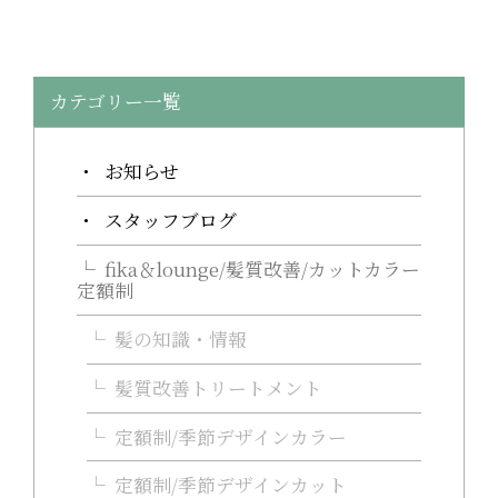
カテゴリー一覧
お知らせ
スタッフブログ
fika＆lounge/髪質改善/カットカラー
定額制
髪の知識・情報
髪質改善トリートメント
定額制/季節デザインカラー
定額制/季節デザインカット