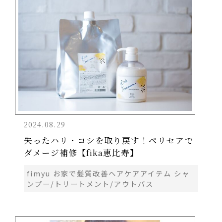
2024.08.29
失ったハリ・コシを取り戻す！ペリセアで
ダメージ補修【fika恵比寿】
fimyu お家で髪質改善ヘアケアアイテム シャ
ンプー/トリートメント/アウトバス