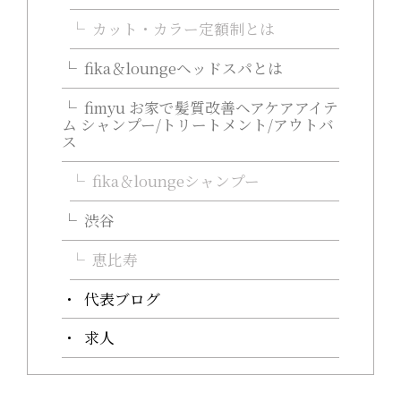
カット・カラー定額制とは
fika＆loungeヘッドスパとは
fimyu お家で髪質改善ヘアケアアイテ
ム シャンプー/トリートメント/アウトバ
ス
fika＆loungeシャンプー
渋谷
恵比寿
代表ブログ
求人