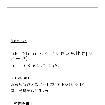
Access
fika&loungeヘアサロン恵比寿[フ
ィーカ]
tel :
03-6450-4555
〒150-0013
東京都渋谷区恵比寿1-22-10 EKOビル 1F
恵比寿駅から徒歩7分
[ 営業時間 ]