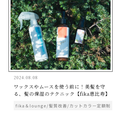
2024.08.08
ワックスやムースを使う前に！美髪を守
る、髪の保湿のテクニック【fika恵比寿】
fika＆lounge/髪質改善/カットカラー定額制