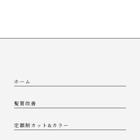
ホーム
髪質改善
定額制カット&カラー