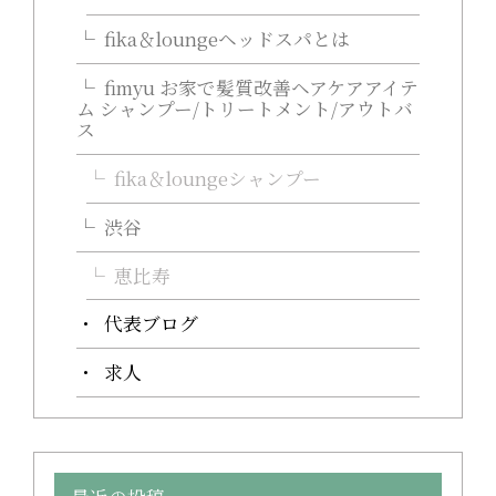
fika＆loungeヘッドスパとは
fimyu お家で髪質改善ヘアケアアイテ
ム シャンプー/トリートメント/アウトバ
ス
fika＆loungeシャンプー
渋谷
恵比寿
代表ブログ
求人