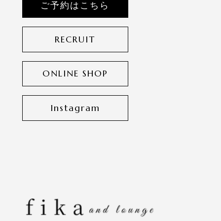
ご予約はこちら
RECRUIT
ONLINE SHOP
Instagram