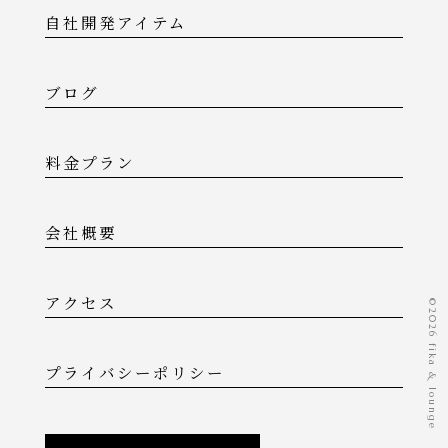
自社開発アイテム
ブログ
料金プラン
会社概要
アクセス
©️2026 fika & lounge
プライバシーポリシー