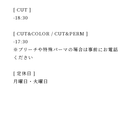
[ CUT ]
-18:30
[ CUT&COLOR / CUT&PERM ]
-17:30
※ブリーチや特殊パーマの場合は事前にお電話
ください
[ 定休日 ]
月曜日・火曜日