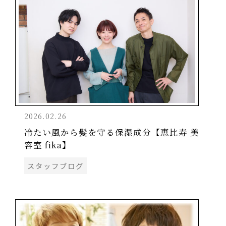
2026.02.26
冷たい風から髪を守る保湿成分【恵比寿 美
容室 fika】
スタッフブログ