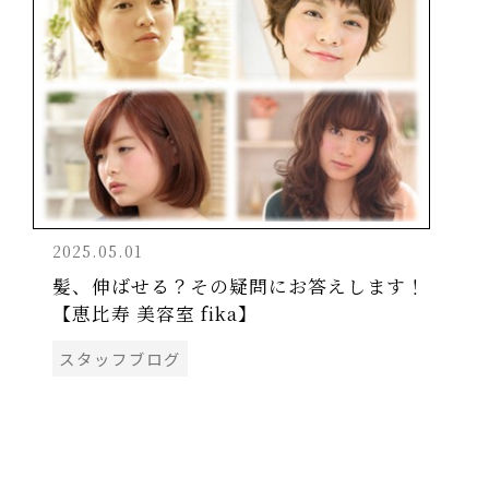
2025.05.01
髪、伸ばせる？その疑問にお答えします！
【恵比寿 美容室 fika】
スタッフブログ