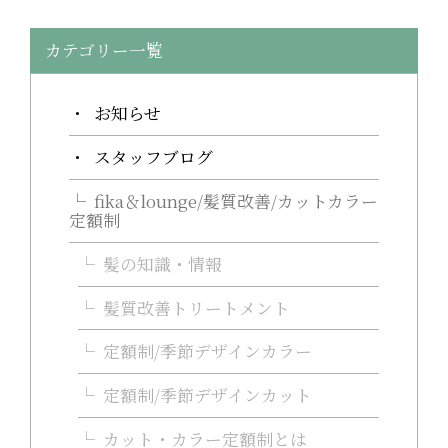
カテゴリー一覧
お知らせ
スタッフブログ
fika＆lounge/髪質改善/カットカラー
定額制
髪の知識・情報
髪質改善トリートメント
定額制/季節デザインカラー
定額制/季節デザインカット
カット・カラー定額制とは