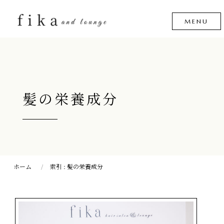
髪の栄養成分
ホーム
索引 : 髪の栄養成分