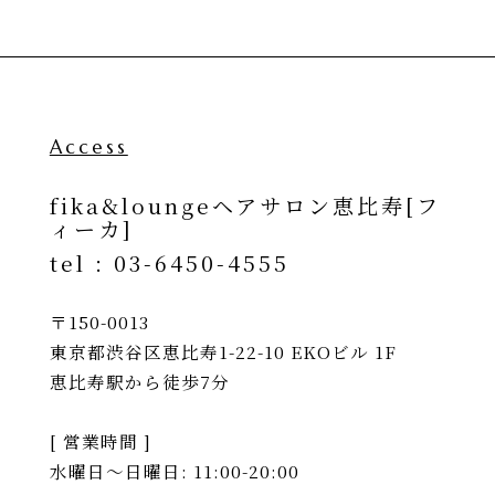
Access
fika&loungeヘアサロン恵比寿[フ
ィーカ]
tel :
03-6450-4555
〒150-0013
東京都渋谷区恵比寿1-22-10 EKOビル 1F
恵比寿駅から徒歩7分
[ 営業時間 ]
水曜日〜日曜日: 11:00-20:00