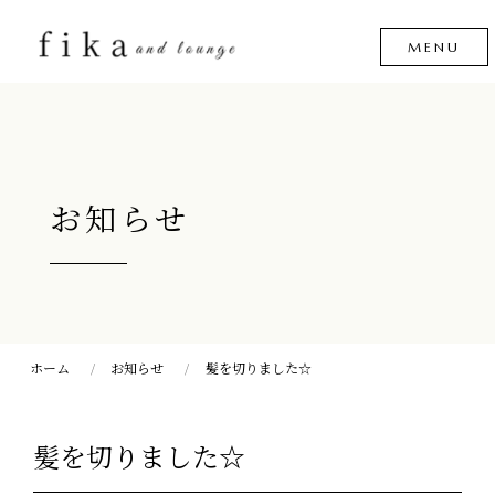
お知らせ
ホーム
お知らせ
髪を切りました☆
髪を切りました☆