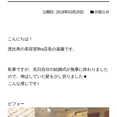
公開日 : 2018年02月20日
お知らせ
こんにちは！
恵比寿の美容室fika店長の遠藤です。
私事ですが、先日自分の結婚式が無事に終わりました
ので、伸ばしていた髪を少し切りました★
こんな感じです♪
ビフォー