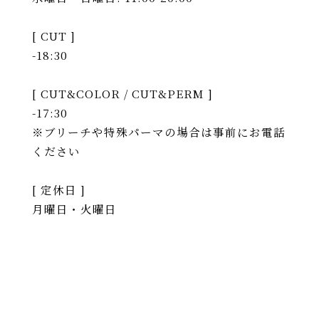
[ CUT ]
-18:30
[ CUT&COLOR / CUT&PERM ]
-17:30
※ブリーチや特殊パーマの場合は事前にお電話
ください
[ 定休日 ]
月曜日・火曜日