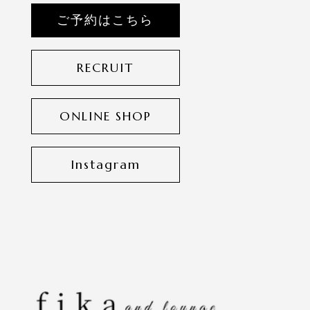
ご予約はこちら
RECRUIT
ONLINE SHOP
Instagram