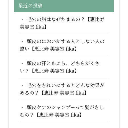
最近の投稿
毛穴の脂はなぜたまるの？【恵比寿
美容室 fika】
頭皮のにおいがする人としない人の
違い【恵比寿 美容室 fika】
頭皮の汗とあぶら、どちらがくさ
い？【恵比寿 美容室 fika】
毛穴をきれいにするとどんな効果が
あるの？【恵比寿 美容室 fika】
頭皮ケアのシャンプーって髪がきし
むの？【恵比寿 美容室 fika】