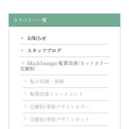
カテゴリー一覧
お知らせ
スタッフブログ
fika＆lounge/髪質改善/カットカラー
定額制
髪の知識・情報
髪質改善トリートメント
定額制/季節デザインカラー
定額制/季節デザインカット