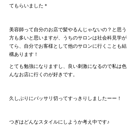
てもらいました＊
美容師って自分のお店で髪やるんじゃないの？と思う
方も多いと思いますが、うちのサロンは社会科見学が
てら、自分でお客様として他のサロンに行くことも結
構あります！
とても勉強になりますし、良い刺激になるので私は色
んなお店に行くのが好きです。
久しぶりにバッサリ切ってすっきりしましたーー！
つぎはどんなスタイルにしようか考え中です♪