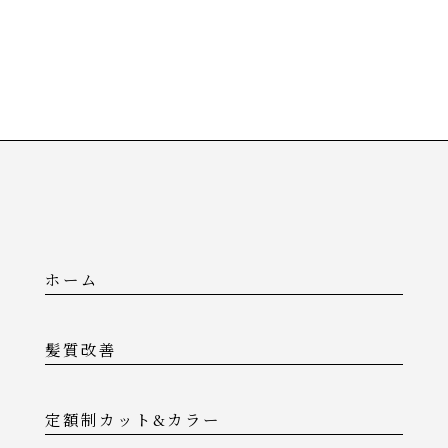
ホーム
髪質改善
定額制カット&カラー