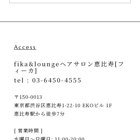
Access
fika&loungeヘアサロン恵比寿[フ
ィーカ]
tel :
03-6450-4555
〒150-0013
東京都渋谷区恵比寿1-22-10 EKOビル 1F
恵比寿駅から徒歩7分
[ 営業時間 ]
水曜日〜日曜日: 11:00-20:00