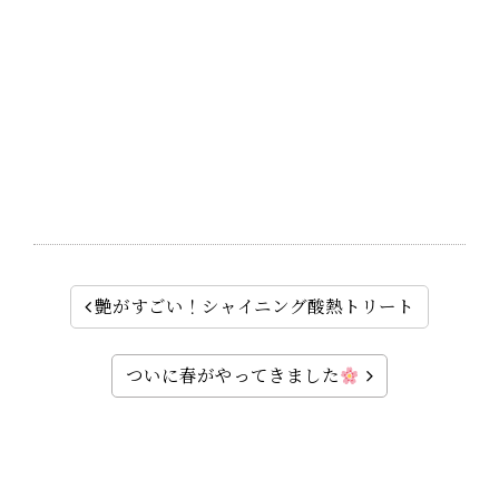
艶がすごい！シャイニング酸熱トリート
ついに春がやってきました