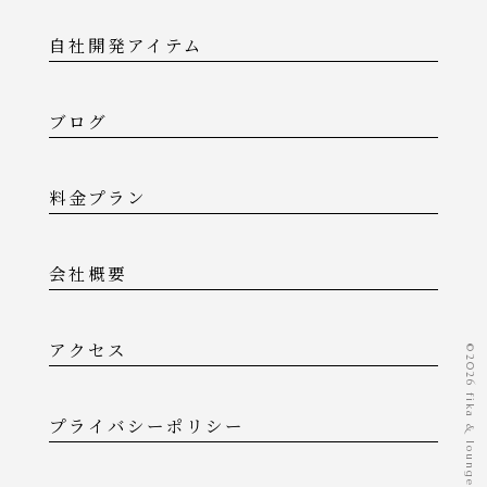
自社開発アイテム
ブログ
料金プラン
会社概要
アクセス
©️2026 fika & lounge
プライバシーポリシー