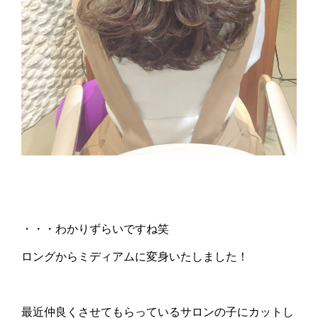
・・・わかりずらいですね笑
ロングからミディアムに変身いたしました！
最近仲良くさせてもらっているサロンの子にカットし