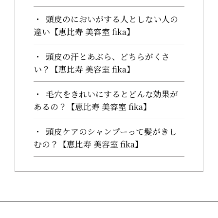
頭皮のにおいがする人としない人の
違い【恵比寿 美容室 fika】
頭皮の汗とあぶら、どちらがくさ
い？【恵比寿 美容室 fika】
毛穴をきれいにするとどんな効果が
あるの？【恵比寿 美容室 fika】
頭皮ケアのシャンプーって髪がきし
むの？【恵比寿 美容室 fika】