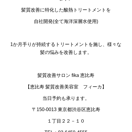
髪質改善に特化した酸熱トリートメントを
自社開発(全て海洋深層水使用)
1か月手りが持続するトリートメントを施し、様々な
髪の悩みを改善します。
髪質改善サロン fika 恵比寿
【恵比寿 髪質改善美容室 フィーカ】
当日予約も承ります。
〒150-0013 東京都渋谷区恵比寿
１丁目２２－１０