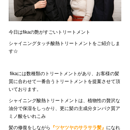
今日はfikaの艶がすごいトリートメント
シャイニングタッチ酸熱トリートメントをご紹介しま
す☆
fikaには数種類のトリートメントがあり、お客様の髪
質に合わせて一番合うトリートメントを提案させて頂
いております。
シャイニング酸熱トリートメントは、植物性の贅沢な
油分で保湿をしっかり、更に髪の主成分タンパク質ア
ミノ酸をいれこみ
髪の修復をしながら
『ツヤツヤのサラサラ髪』
になれ