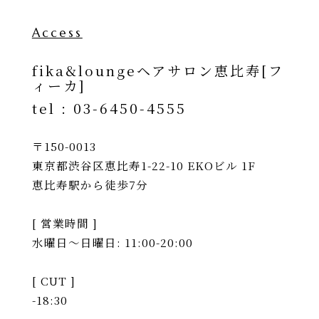
Access
fika&loungeヘアサロン恵比寿[フ
ィーカ]
tel :
03-6450-4555
〒150-0013
東京都渋谷区恵比寿1-22-10 EKOビル 1F
恵比寿駅から徒歩7分
[ 営業時間 ]
水曜日〜日曜日: 11:00-20:00
[ CUT ]
-18:30