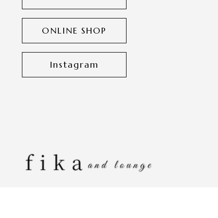
ONLINE SHOP
Instagram