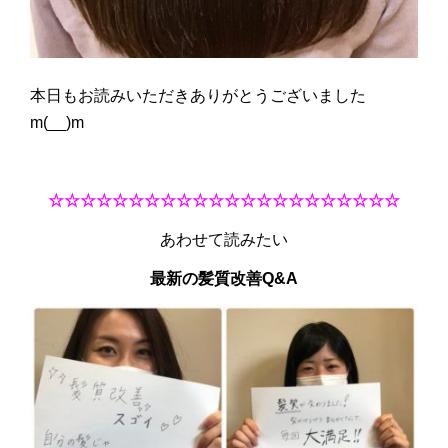
本日もお読みいただきありがとうございました
m(__)m
☆☆☆☆☆☆☆☆☆☆☆☆☆☆☆☆☆☆☆☆☆☆
あわせて読みたい
最新の髪質改善Q&A