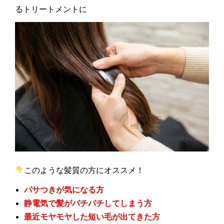
るトリートメントに
このような髪質の方にオススメ！
パサつきが気になる方
静電気で髪がパチパチしてしまう方
最近モヤモヤした短い毛が出てきた方