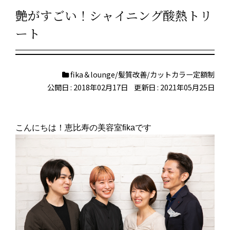
艶がすごい！シャイニング酸熱トリ
ート
fika＆lounge/髪質改善/カットカラー定額制
公開日 : 2018年02月17日
更新日 : 2021年05月25日
こんにちは！恵比寿の美容室fikaです