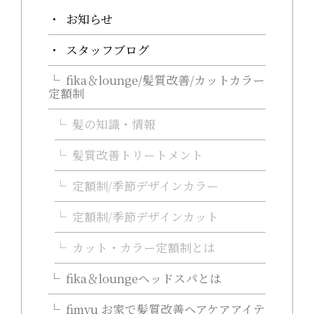
お知らせ
スタッフブログ
fika＆lounge/髪質改善/カットカラー
定額制
髪の知識・情報
髪質改善トリートメント
定額制/季節デザインカラー
定額制/季節デザインカット
カット・カラー定額制とは
fika＆loungeヘッドスパとは
fimyu お家で髪質改善ヘアケアアイテ