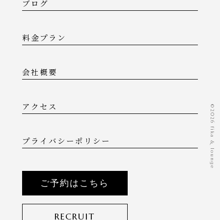
ブログ
料金プラン
会社概要
アクセス
©️2026 fika & lounge
プライバシーポリシー
ご予約はこちら
RECRUIT