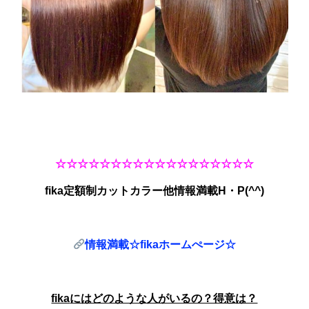
☆☆☆☆☆☆☆☆☆☆☆☆☆☆☆☆☆☆
fika
定額制カットカラー他情報満載H・P(^^)
情報満載☆fika
ホームぺージ☆
fika
にはどのような人がいるの？得意は？