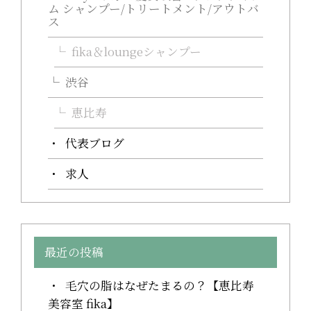
ム シャンプー/トリートメント/アウトバ
ス
fika＆loungeシャンプー
渋谷
恵比寿
代表ブログ
求人
最近の投稿
毛穴の脂はなぜたまるの？【恵比寿
美容室 fika】