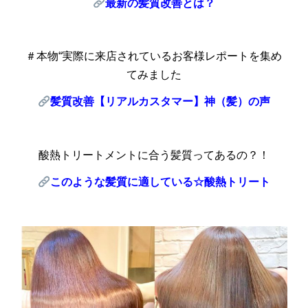
最新の髪質改善とは？
＃本物“実際に来店されているお客様レポートを集め
てみました
髪質改善【リアルカスタマー】神（髪）の声
酸熱トリートメントに合う髪質ってあるの？！
このような髪質に適している☆酸熱トリート