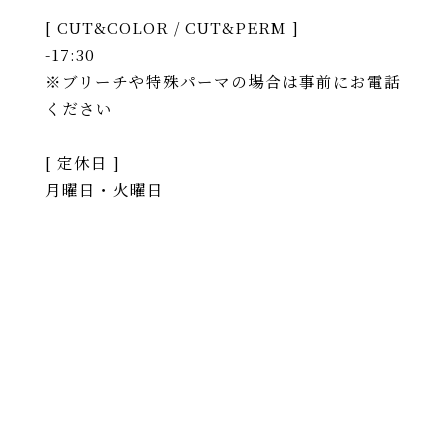
[ CUT&COLOR / CUT&PERM ]
-17:30
※ブリーチや特殊パーマの場合は事前にお電話
ください
[ 定休日 ]
月曜日・火曜日