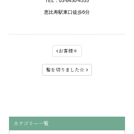
TEL：03-6450-4555
恵比寿駅東口徒歩6分
お客様＊
髪を切りました☆
カテゴリー一覧