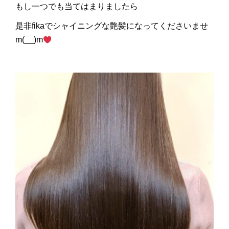
もし一つでも当てはまりましたら
是非fikaでシャイニングな艶髪になってくださいませ
m(__)m