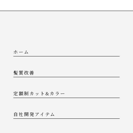
ホーム
髪質改善
定額制カット&カラー
自社開発アイテム