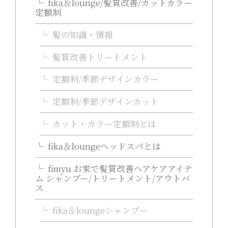
fika＆lounge/髪質改善/カットカラー
定額制
髪の知識・情報
髪質改善トリートメント
定額制/季節デザインカラー
定額制/季節デザインカット
カット・カラー定額制とは
fika＆loungeヘッドスパとは
fimyu お家で髪質改善ヘアケアアイテ
ム シャンプー/トリートメント/アウトバ
ス
fika＆loungeシャンプー