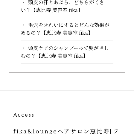
頭皮の汗とあぶら、どちらがくさ
い？【恵比寿 美容室 fika】
毛穴をきれいにするとどんな効果が
あるの？【恵比寿 美容室 fika】
頭皮ケアのシャンプーって髪がきし
むの？【恵比寿 美容室 fika】
Access
fika&loungeヘアサロン恵比寿[フ