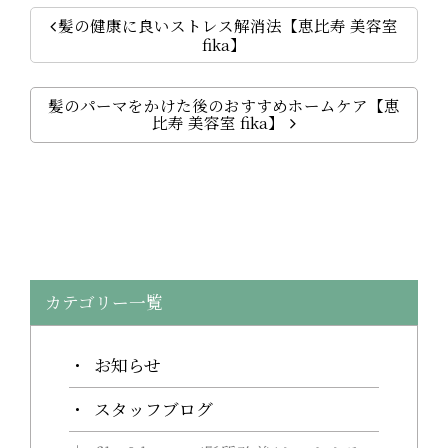
髪の健康に良いストレス解消法【恵比寿 美容室
fika】
髪のパーマをかけた後のおすすめホームケア【恵
比寿 美容室 fika】
カテゴリー一覧
お知らせ
スタッフブログ