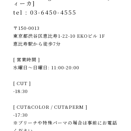
ィーカ]
tel :
03-6450-4555
〒150-0013
東京都渋谷区恵比寿1-22-10 EKOビル 1F
恵比寿駅から徒歩7分
[ 営業時間 ]
水曜日〜日曜日: 11:00-20:00
[ CUT ]
-18:30
[ CUT&COLOR / CUT&PERM ]
-17:30
※ブリーチや特殊パーマの場合は事前にお電話
ください