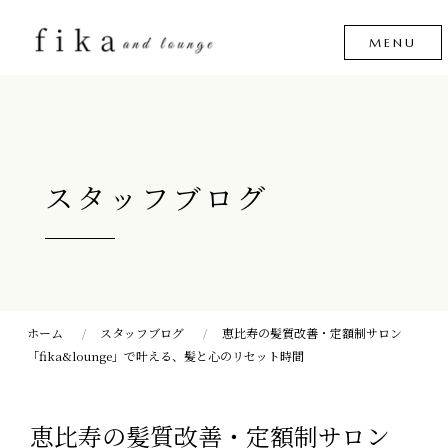
スタッフブログ
ホーム
スタッフブログ
恵比寿の髪質改善・定額制サロン
「fika&lounge」で叶える、髪と心のリセット時間
恵比寿の髪質改善・定額制サロン