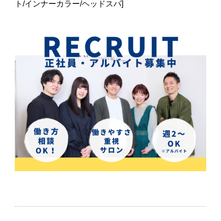
ト/インナーカラー/ヘッドスパ]