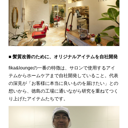
■ 髪質改善のために、オリジナルアイテムを自社開発
fika&loungeの一番の特徴は、サロンで使用するアイ
テムからホームケアまで自社開発していること。代表
の深見が「お客様に本当に良いものを届けたい」との
想いから、徳島の工場に通いながら研究を重ねてつく
り上げたアイテムたちです。