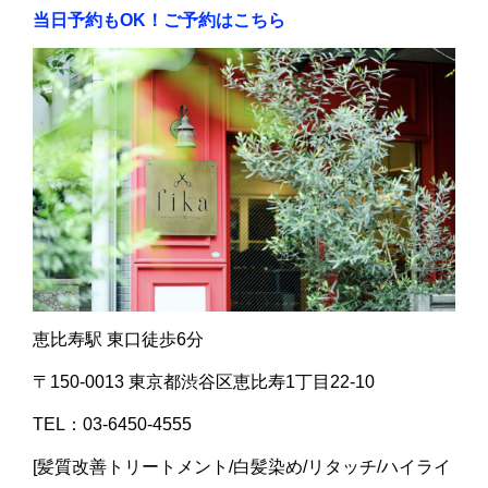
当日予約もOK！ご予約はこちら
恵比寿駅 東口徒歩6分
〒150-0013 東京都渋谷区恵比寿1丁目22-10
TEL：03-6450-4555
[髪質改善トリートメント/白髪染め/リタッチ/ハイライ