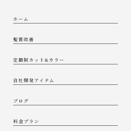
ホーム
髪質改善
定額制カット&カラー
自社開発アイテム
ブログ
料金プラン