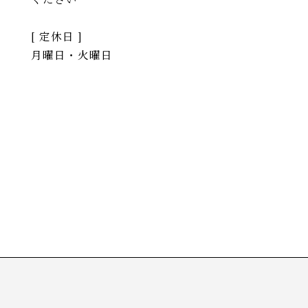
[ 定休日 ]
月曜日・火曜日