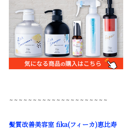
～～～～～～～～～～～～～～～～～～～～～
髪質改善美容室 fika(フィーカ)恵比寿