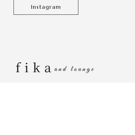
Instagram