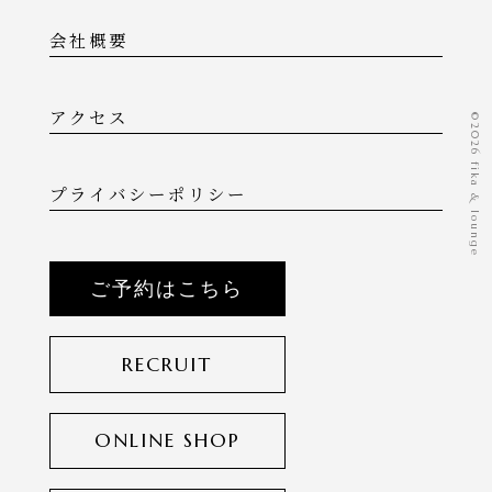
会社概要
アクセス
©️2026 fika & lounge
プライバシーポリシー
ご予約はこちら
RECRUIT
ONLINE SHOP