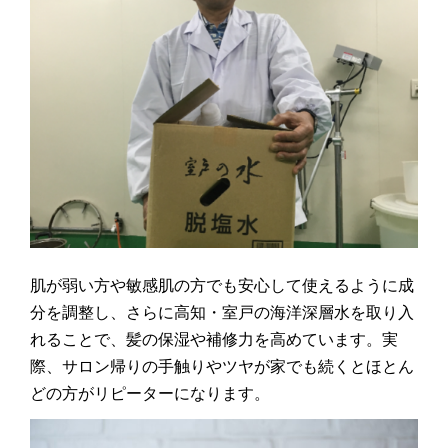
肌が弱い方や敏感肌の方でも安心して使えるように成
分を調整し、さらに高知・室戸の海洋深層水を取り入
れることで、髪の保湿や補修力を高めています。実
際、サロン帰りの手触りやツヤが家でも続くとほとん
どの方がリピーターになります。