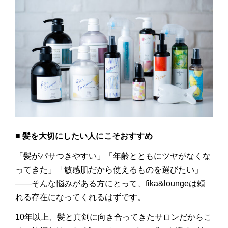
■ 髪を大切にしたい人にこそおすすめ
「髪がパサつきやすい」「年齢とともにツヤがなくな
ってきた」「敏感肌だから使えるものを選びたい」
――そんな悩みがある方にとって、fika&loungeは頼
れる存在になってくれるはずです。
10年以上、髪と真剣に向き合ってきたサロンだからこ