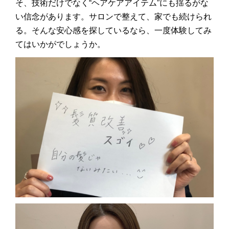
そ、技術だけでなく“ヘアケアアイテム”にも揺るがな
い信念があります。サロンで整えて、家でも続けられ
る。そんな安心感を探しているなら、一度体験してみ
てはいかがでしょうか。