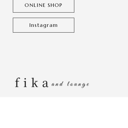
ONLINE SHOP
Instagram