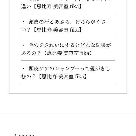
違い【恵比寿 美容室 fika】
頭皮の汗とあぶら、どちらがくさ
い？【恵比寿 美容室 fika】
毛穴をきれいにするとどんな効果が
あるの？【恵比寿 美容室 fika】
頭皮ケアのシャンプーって髪がきし
むの？【恵比寿 美容室 fika】