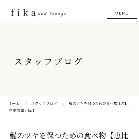
スタッフブログ
ホーム
スタッフブログ
髪のツヤを保つための食べ物【恵比
寿 美容室 fika】
髪のツヤを保つための食べ物【恵比