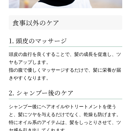
食事以外のケア
1. 頭皮のマッサージ
頭皮の血行を良くすることで、髪の成長を促進し、ツ
ヤもアップします。
指の腹で優しくマッサージするだけで、髪に栄養が届
きやすくなります。
2. シャンプー後のケア
シャンプー後にヘアオイルやトリートメントを使う
と、髪にツヤを与えるだけでなく、乾燥も防げます。
特にオイル系のアイテムは、髪をしっとりさせて、ツ
ヤ感を引き出してくれます。