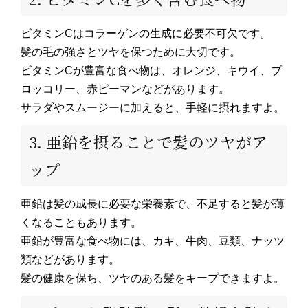
ビタミンCはコラーゲンの生成に必要不可欠です。
髪の毛の強さとツヤを保つために大切です。
ビタミンCが豊富な食べ物は、オレンジ、キウイ、ブ
ロッコリー、赤ピーマンなどがあります。
サラダやスムージーに加えると、手軽に摂れますよ。
3. 亜鉛を摂ることで髪のツヤがア
ップ
亜鉛は髪の成長に必要な栄養素で、不足すると髪が薄
くなることもあります。
亜鉛が豊富な食べ物には、カキ、牛肉、豆類、ナッツ
類などがあります。
髪の健康を保ち、ツヤのある髪をキープできますよ。