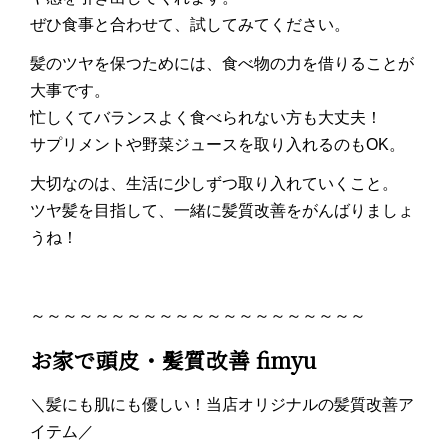
ぜひ食事と合わせて、試してみてください。
髪のツヤを保つためには、食べ物の力を借りることが
大事です。
忙しくてバランスよく食べられない方も大丈夫！
サプリメントや野菜ジュースを取り入れるのもOK。
大切なのは、生活に少しずつ取り入れていくこと。
ツヤ髪を目指して、一緒に髪質改善をがんばりましょ
うね！
～～～～～～～～～～～～～～～～～～～～～
お家で頭皮・髪質改善 fimyu
＼髪にも肌にも優しい！当店オリジナルの髪質改善ア
イテム／