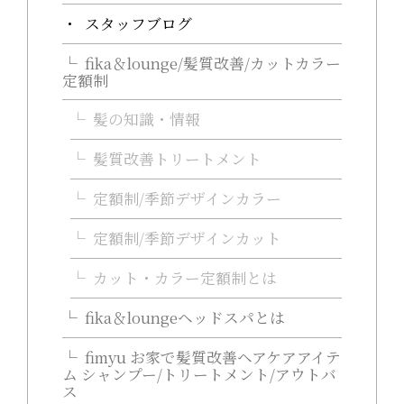
スタッフブログ
fika＆lounge/髪質改善/カットカラー
定額制
髪の知識・情報
髪質改善トリートメント
定額制/季節デザインカラー
定額制/季節デザインカット
カット・カラー定額制とは
fika＆loungeヘッドスパとは
fimyu お家で髪質改善ヘアケアアイテ
ム シャンプー/トリートメント/アウトバ
ス