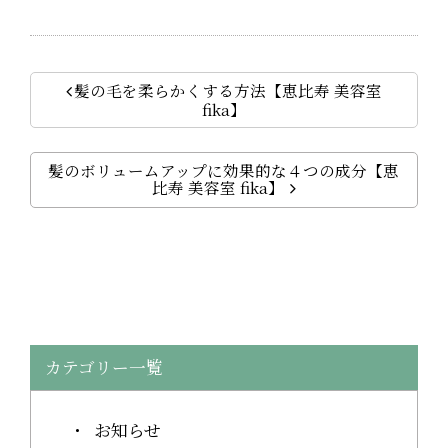
髪の毛を柔らかくする方法【恵比寿 美容室
fika】
髪のボリュームアップに効果的な４つの成分【恵
比寿 美容室 fika】
カテゴリー一覧
お知らせ