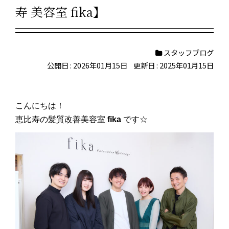
寿 美容室 fika】
スタッフブログ
公開日 : 2026年01月15日
更新日 : 2025年01月15日
こんにちは！
恵比寿の髪質改善美容室
fika
です☆