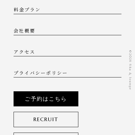
料金プラン
会社概要
アクセス
©️2026 fika & lounge
プライバシーポリシー
ご予約はこちら
RECRUIT