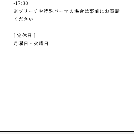
-17:30
※ブリーチや特殊パーマの場合は事前にお電話
ください
[ 定休日 ]
月曜日・火曜日