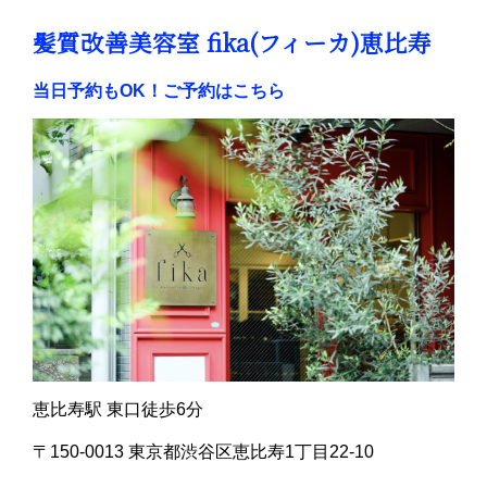
髪質改善美容室 fika(フィーカ)恵比寿
当日予約もOK！ご予約はこちら
恵比寿駅 東口徒歩6分
〒150-0013 東京都渋谷区恵比寿1丁目22-10