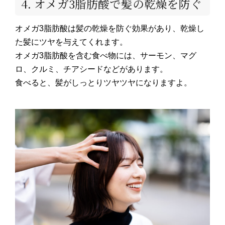
4. オメガ3脂肪酸で髪の乾燥を防ぐ
オメガ3脂肪酸は髪の乾燥を防ぐ効果があり、乾燥し
た髪にツヤを与えてくれます。
オメガ3脂肪酸を含む食べ物には、サーモン、マグ
ロ、クルミ、チアシードなどがあります。
食べると、髪がしっとりツヤツヤになりますよ。