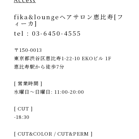
Access
fika&loungeヘアサロン恵比寿[フ
ィーカ]
tel :
03-6450-4555
〒150-0013
東京都渋谷区恵比寿1-22-10 EKOビル 1F
恵比寿駅から徒歩7分
[ 営業時間 ]
水曜日〜日曜日: 11:00-20:00
[ CUT ]
-18:30
[ CUT&COLOR / CUT&PERM ]