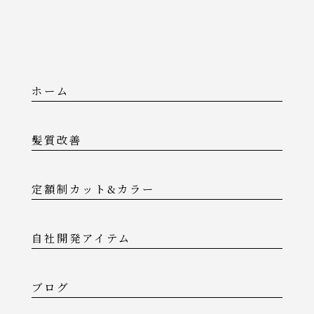
ホーム
髪質改善
定額制カット&カラー
自社開発アイテム
ブログ