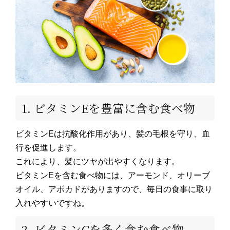
1. ビタミンEを豊富に含む食べ物
ビタミンEは抗酸化作用があり、髪の毛根を守り、血
行を促進します。
これにより、髪にツヤが出やすくなります。
ビタミンEを含む食べ物には、アーモンド、オリーブ
オイル、アボカドがありますので、毎日の食事に取り
入れやすいですね。
2. ビタミンCを多く含む食べ物