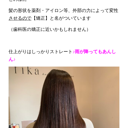
髪の形状を薬剤・アイロン等、外部の力によって変性
させるので
【矯正】と名がついています
（歯科医の矯正に近いかもしれません）
仕上がりはしっかりストレート
♪雨が降ってもあんし
ん♪