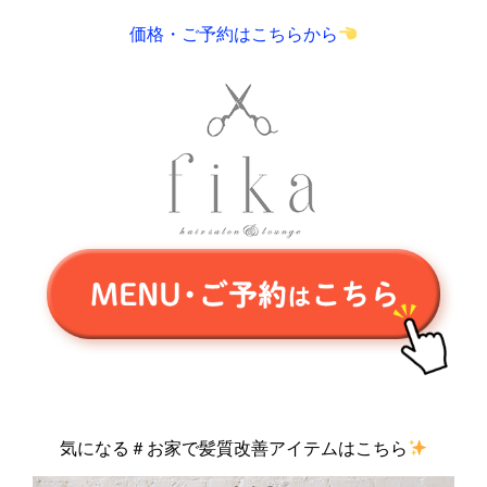
価格・ご予約はこちらから
気になる＃お家で髪質改善アイテムはこちら