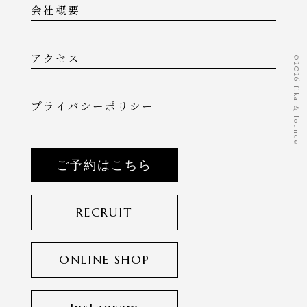
会社概要
アクセス
©️2026 fika & lounge
プライバシーポリシー
ご予約はこちら
RECRUIT
ONLINE SHOP