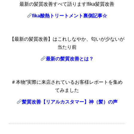
最新の髪質改善すべて語ります!fika髪質改善
fika
酸熱トリートメント裏側記事☆
【最新の髪質改善】はこれしなやか、匂いが少ないが
当たり前
最新の髪質改善とは？
＃本物“実際に来店されているお客様レポートを集め
てみました
髪質改善【リアルカスタマー】神（髪）の声