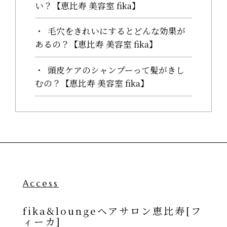
い？【恵比寿 美容室 fika】
毛穴をきれいにするとどんな効果が
あるの？【恵比寿 美容室 fika】
頭皮ケアのシャンプーって髪がきし
むの？【恵比寿 美容室 fika】
Access
fika&loungeヘアサロン恵比寿[フ
ィーカ]