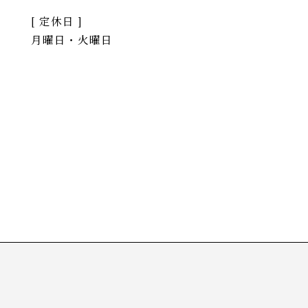
[ 定休日 ]
月曜日・火曜日