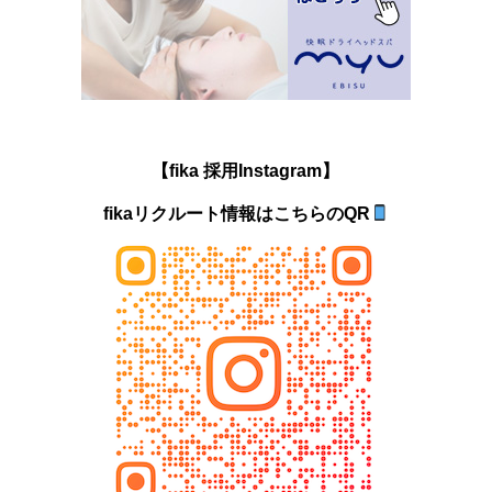
【fika 採用Instagram】
fikaリクルート情報はこちらのQR