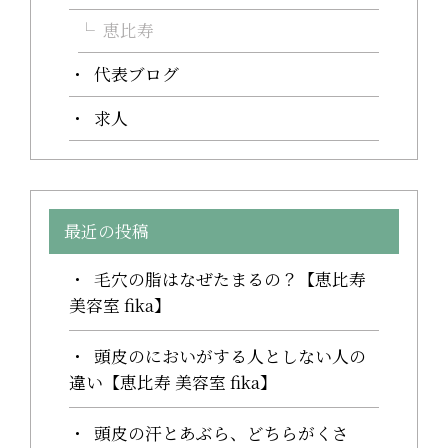
恵比寿
代表ブログ
求人
最近の投稿
毛穴の脂はなぜたまるの？【恵比寿
美容室 fika】
頭皮のにおいがする人としない人の
違い【恵比寿 美容室 fika】
頭皮の汗とあぶら、どちらがくさ