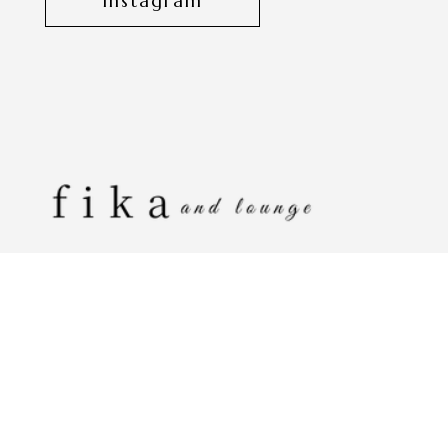
Instagram