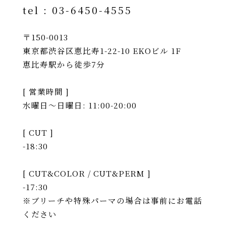
tel :
03-6450-4555
〒150-0013
東京都渋谷区恵比寿1-22-10 EKOビル 1F
恵比寿駅から徒歩7分
[ 営業時間 ]
水曜日〜日曜日: 11:00-20:00
[ CUT ]
-18:30
[ CUT&COLOR / CUT&PERM ]
-17:30
※ブリーチや特殊パーマの場合は事前にお電話
ください