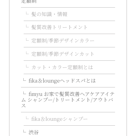
定額制
髪の知識・情報
髪質改善トリートメント
定額制/季節デザインカラー
定額制/季節デザインカット
カット・カラー定額制とは
fika＆loungeヘッドスパとは
fimyu お家で髪質改善ヘアケアアイテ
ム シャンプー/トリートメント/アウトバ
ス
fika＆loungeシャンプー
渋谷