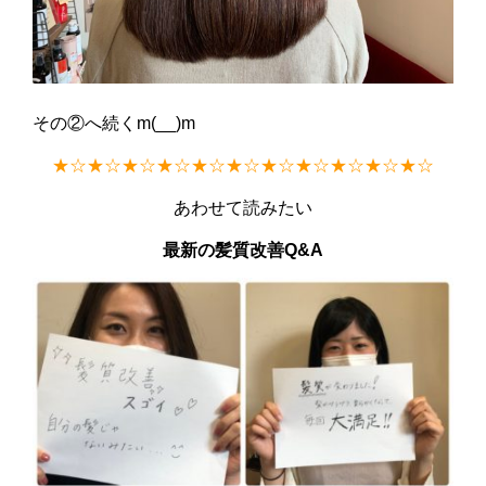
その②へ続くm(__)m
★
☆★☆★☆★☆★☆★☆★☆★☆★☆★☆★☆
あわせて読みたい
最新の髪質改善Q&A