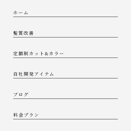
ホーム
髪質改善
定額制カット&カラー
自社開発アイテム
ブログ
料金プラン