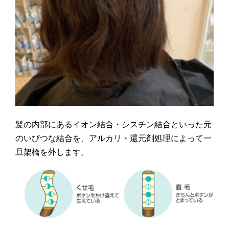
髪の内部にあるイオン結合・シスチン結合といった元
のいびつな結合を、アルカリ・還元剤処理によって一
旦架橋を外します。