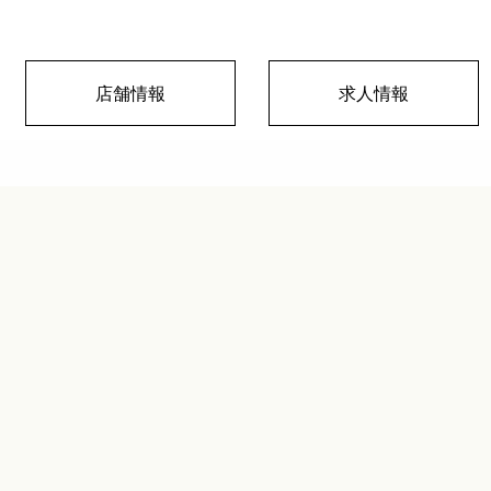
店舗情報
求人情報