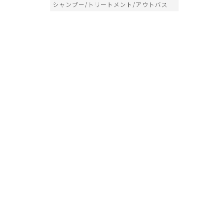
シャンプー/トリートメント/アウトバス