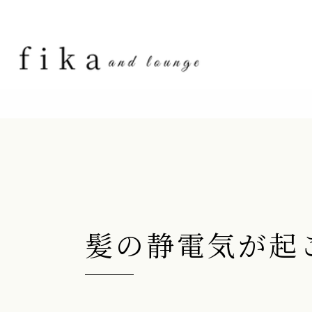
髪の静電気が起