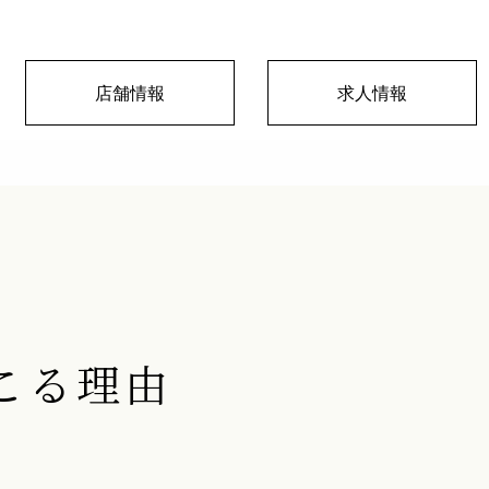
店舗情報
求人情報
こる理由