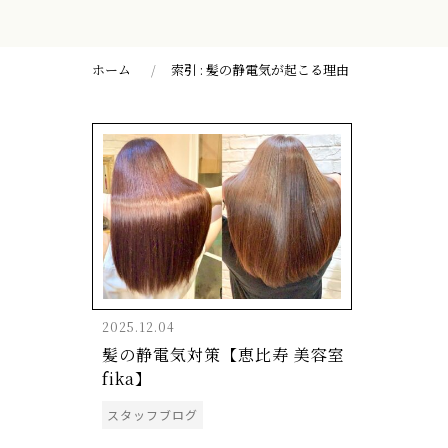
ホーム
索引 : 髪の静電気が起こる理由
2025.12.04
髪の静電気対策【恵比寿 美容室
fika】
スタッフブログ