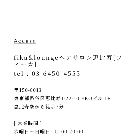
Access
fika&loungeヘアサロン恵比寿[フ
ィーカ]
tel :
03-6450-4555
〒150-0013
東京都渋谷区恵比寿1-22-10 EKOビル 1F
恵比寿駅から徒歩7分
[ 営業時間 ]
水曜日〜日曜日: 11:00-20:00