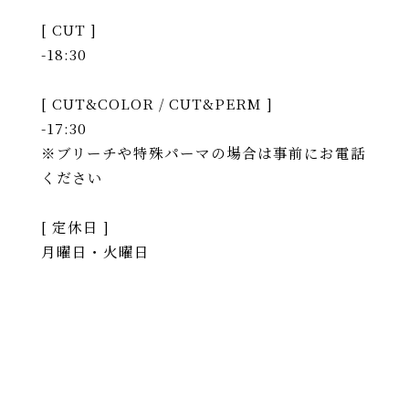
[ CUT ]
-18:30
[ CUT&COLOR / CUT&PERM ]
-17:30
※ブリーチや特殊パーマの場合は事前にお電話
ください
[ 定休日 ]
月曜日・火曜日