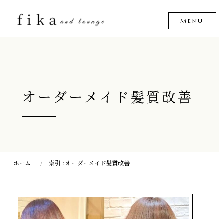
オーダーメイド髪質改善
ホーム
索引 : オーダーメイド髪質改善