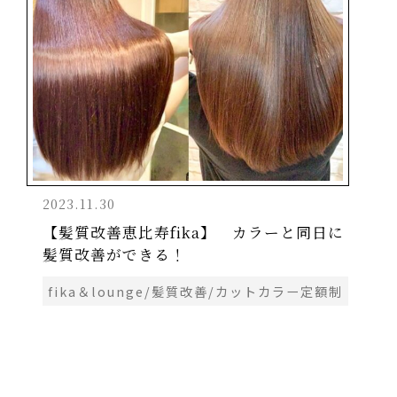
2023.11.30
【髪質改善恵比寿fika】 カラーと同日に
髪質改善ができる！
fika＆lounge/髪質改善/カットカラー定額制