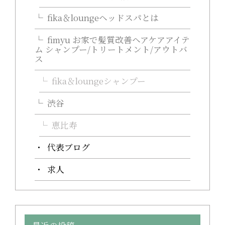
fika＆loungeヘッドスパとは
fimyu お家で髪質改善ヘアケアアイテ
ム シャンプー/トリートメント/アウトバ
ス
fika＆loungeシャンプー
渋谷
恵比寿
代表ブログ
求人