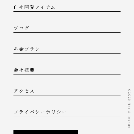
自社開発アイテム
ブログ
料金プラン
会社概要
アクセス
©️2026 fika & lounge
プライバシーポリシー