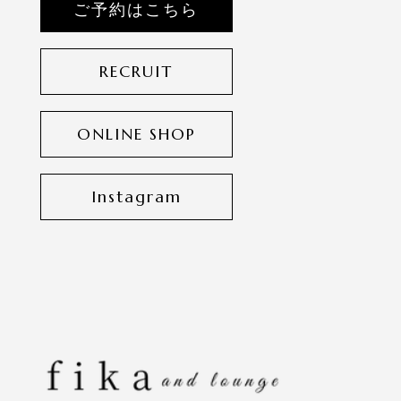
ご予約はこちら
RECRUIT
ONLINE SHOP
Instagram