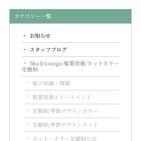
カテゴリー一覧
お知らせ
スタッフブログ
fika＆lounge/髪質改善/カットカラー
定額制
髪の知識・情報
髪質改善トリートメント
定額制/季節デザインカラー
定額制/季節デザインカット
カット・カラー定額制とは