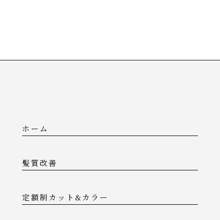
ホーム
髪質改善
定額制カット&カラー