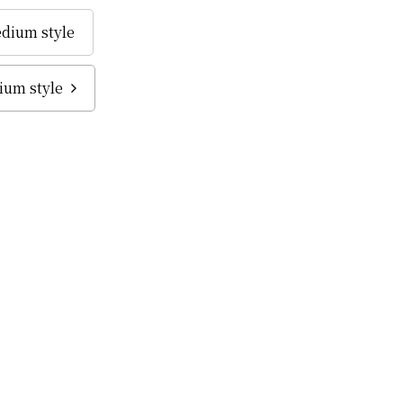
dium style
um style