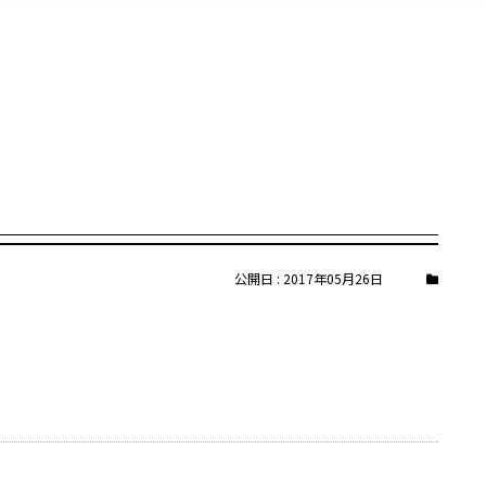
公開日 : 2017年05月26日