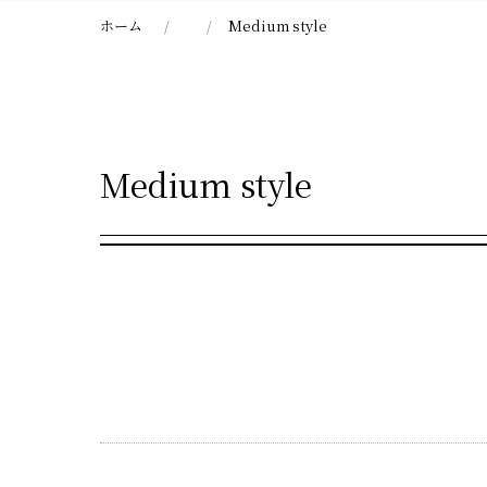
ホーム
Medium style
Medium style