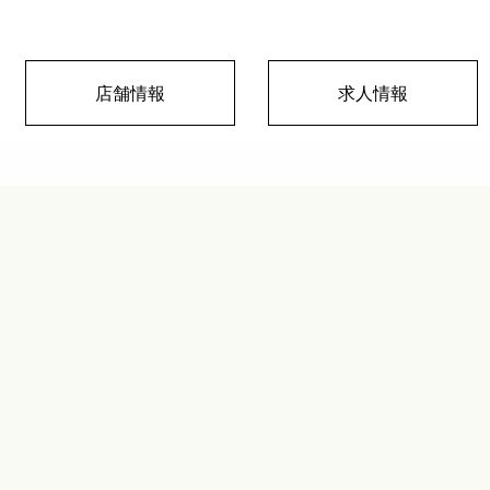
店舗情報
求人情報