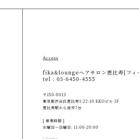
Access
fika&loungeヘアサロン恵比寿[フィ
tel :
03-6450-4555
〒150-0013
東京都渋谷区恵比寿1-22-10 EKOビル 1F
恵比寿駅から徒歩7分
[ 営業時間 ]
水曜日〜日曜日: 11:00-20:00