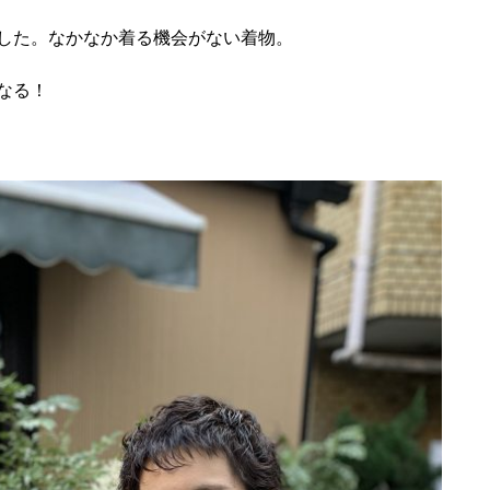
した。なかなか着る機会がない着物。
なる！