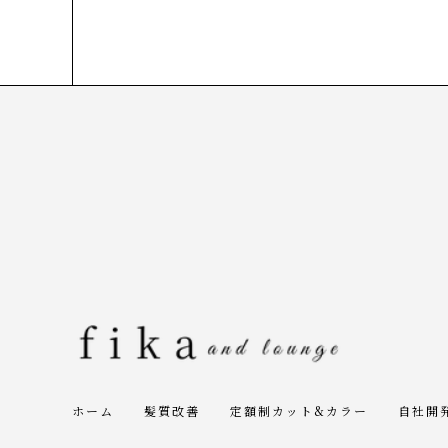
ホーム
髪質改善
定額制カット&カラー
自社開