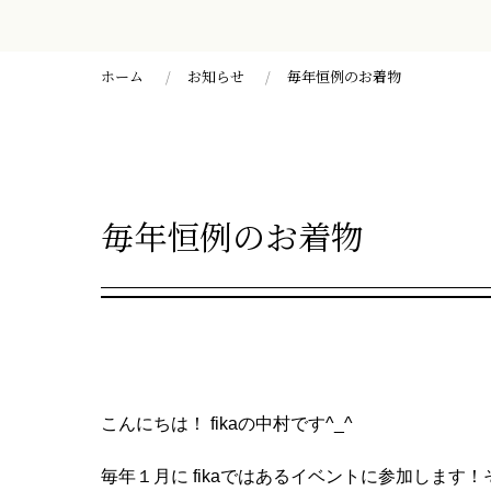
ホーム
お知らせ
毎年恒例のお着物
毎年恒例のお着物
こんにちは！ fikaの中村です^_^
毎年１月に fikaではあるイベントに参加します