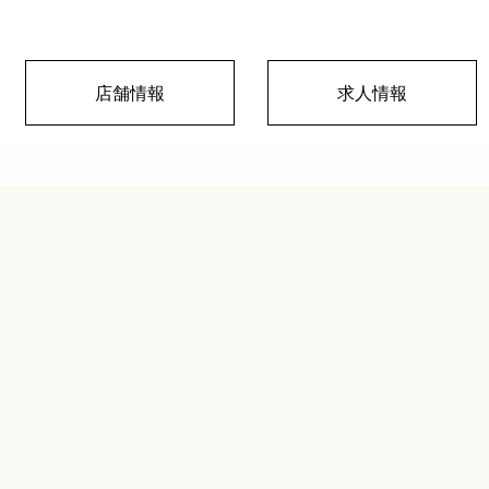
店舗情報
求人情報