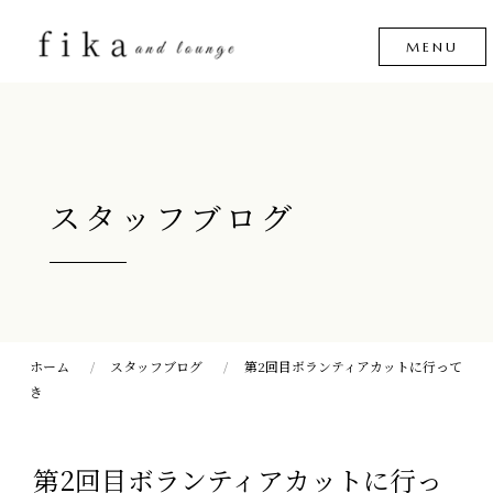
スタッフブログ
ホーム
スタッフブログ
第2回目ボランティアカットに行って
き
第2回目ボランティアカットに行っ