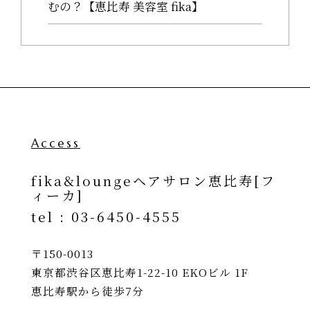
むの？【恵比寿 美容室 fika】
Access
fika&loungeヘアサロン恵比寿[フ
ィーカ]
tel :
03-6450-4555
〒150-0013
東京都渋谷区恵比寿1-22-10 EKOビル 1F
恵比寿駅から徒歩7分