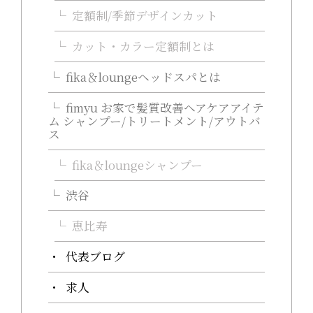
定額制/季節デザインカット
カット・カラー定額制とは
fika＆loungeヘッドスパとは
fimyu お家で髪質改善ヘアケアアイテ
ム シャンプー/トリートメント/アウトバ
ス
fika＆loungeシャンプー
渋谷
恵比寿
代表ブログ
求人