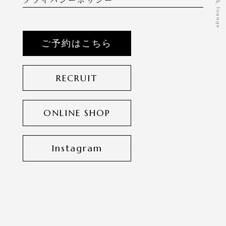
ご予約はこちら
RECRUIT
ONLINE SHOP
Instagram