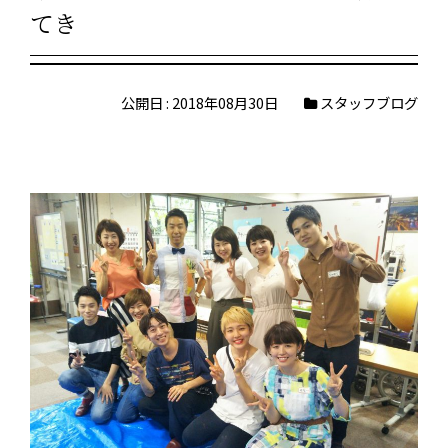
てき
公開日 : 2018年08月30日
スタッフブログ