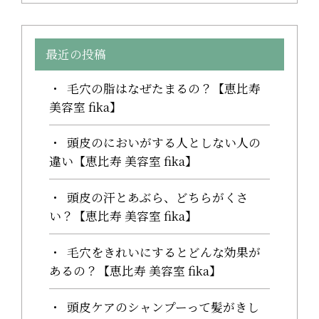
最近の投稿
毛穴の脂はなぜたまるの？【恵比寿
美容室 fika】
頭皮のにおいがする人としない人の
違い【恵比寿 美容室 fika】
頭皮の汗とあぶら、どちらがくさ
い？【恵比寿 美容室 fika】
毛穴をきれいにするとどんな効果が
あるの？【恵比寿 美容室 fika】
頭皮ケアのシャンプーって髪がきし