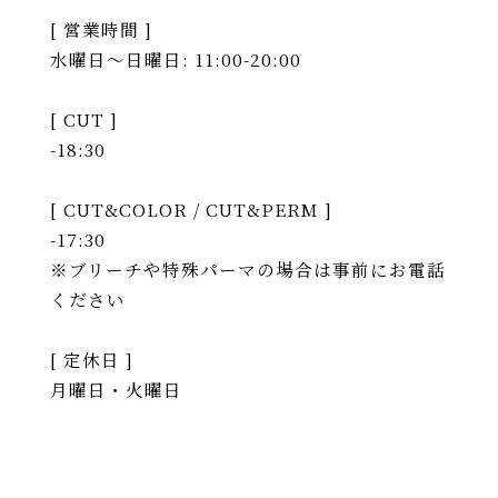
[ 営業時間 ]
水曜日〜日曜日: 11:00-20:00
[ CUT ]
-18:30
[ CUT&COLOR / CUT&PERM ]
-17:30
※ブリーチや特殊パーマの場合は事前にお電話
ください
[ 定休日 ]
月曜日・火曜日