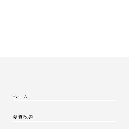
ホーム
髪質改善