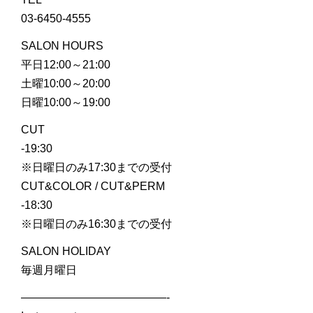
03-6450-4555
SALON HOURS
平日12:00～21:00
土曜10:00～20:00
日曜10:00～19:00
CUT
-19:30
※日曜日のみ17:30までの受付
CUT&COLOR / CUT&PERM
-18:30
※日曜日のみ16:30までの受付
SALON HOLIDAY
毎週月曜日
—————————————-