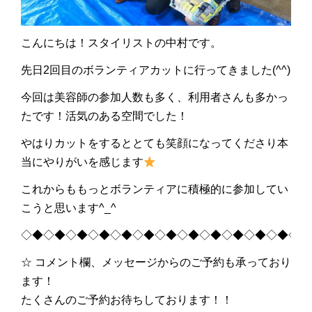
こんにちは！スタイリストの中村です。
先日2回目のボランティアカットに行ってきました(^^)
今回は美容師の参加人数も多く、利用者さんも多かっ
たです！活気のある空間でした！
やはりカットをするととても笑顔になってくださり本
当にやりがいを感じます
これからももっとボランティアに積極的に参加してい
こうと思います^_^
◇◆◇◆◇◆◇◆◇◆◇◆◇◆◇◆◇◆◇◆◇◆◇◆◇◆
☆ コメント欄、メッセージからのご予約も承っており
ます！
たくさんのご予約お待ちしております！！