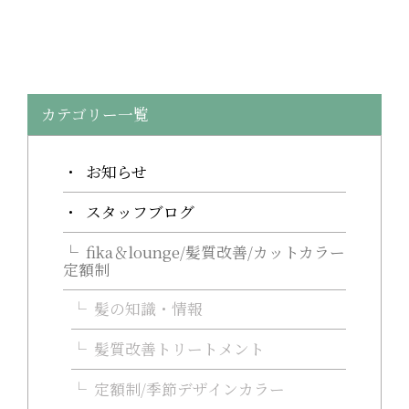
カテゴリー一覧
お知らせ
スタッフブログ
fika＆lounge/髪質改善/カットカラー
定額制
髪の知識・情報
髪質改善トリートメント
定額制/季節デザインカラー