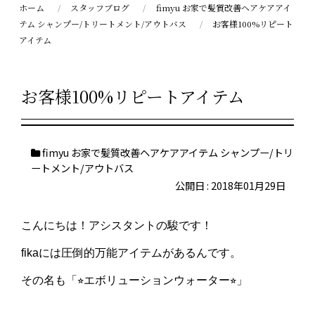
ホーム
スタッフブログ
fimyu お家で髪質改善ヘアケアアイ
テム シャンプー/トリートメント/アウトバス
お客様100%リピート
アイテム
お客様100%リピートアイテム
fimyu お家で髪質改善ヘアケアアイテム シャンプー/トリ
ートメント/アウトバス
公開日 : 2018年01月29日
こんにちは！アシスタントの駿です！
fikaには圧倒的万能アイテムがあるんです。
その名も「⭐︎エボリューションウォーター⭐︎」