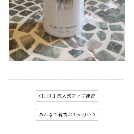
1月9日 成人式アップ練習
みんなで着物おでかけ☆