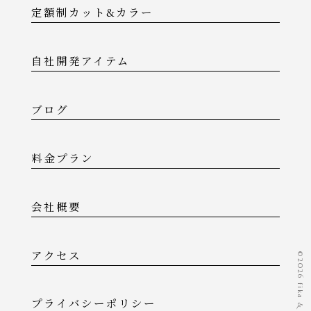
定額制カット&カラー
自社開発アイテム
ブログ
料金プラン
会社概要
アクセス
©️2026 fika & lounge
プライバシーポリシー