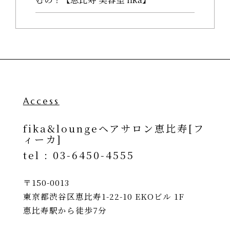
Access
fika&loungeヘアサロン恵比寿[フ
ィーカ]
tel :
03-6450-4555
〒150-0013
東京都渋谷区恵比寿1-22-10 EKOビル 1F
恵比寿駅から徒歩7分