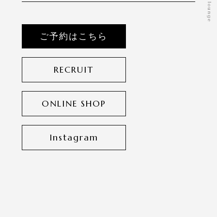
ご予約はこちら
RECRUIT
ONLINE SHOP
Instagram