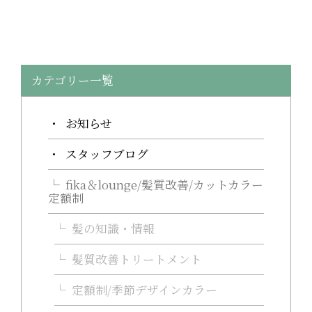
カテゴリー一覧
お知らせ
スタッフブログ
fika＆lounge/髪質改善/カットカラー
定額制
髪の知識・情報
髪質改善トリートメント
定額制/季節デザインカラー