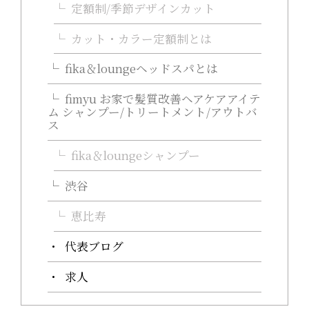
定額制/季節デザインカット
カット・カラー定額制とは
fika＆loungeヘッドスパとは
fimyu お家で髪質改善ヘアケアアイテ
ム シャンプー/トリートメント/アウトバ
ス
fika＆loungeシャンプー
渋谷
恵比寿
代表ブログ
求人