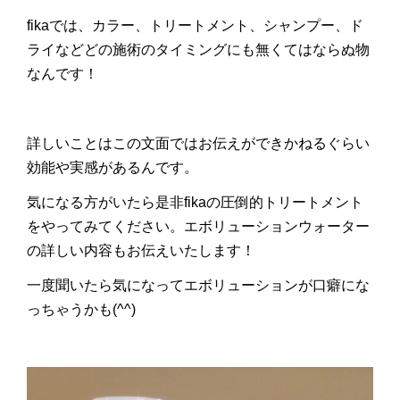
fikaでは、カラー、トリートメント、シャンプー、ド
ライなどどの施術のタイミングにも無くてはならぬ物
なんです！
詳しいことはこの文面ではお伝えができかねるぐらい
効能や実感があるんです。
気になる方がいたら是非fikaの圧倒的トリートメント
をやってみてください。エボリューションウォーター
の詳しい内容もお伝えいたします！
一度聞いたら気になってエボリューションが口癖にな
っちゃうかも(^^)