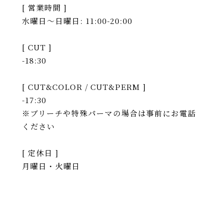
[ 営業時間 ]
水曜日〜日曜日: 11:00-20:00
[ CUT ]
-18:30
[ CUT&COLOR / CUT&PERM ]
-17:30
※ブリーチや特殊パーマの場合は事前にお電話
ください
[ 定休日 ]
月曜日・火曜日