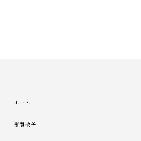
ホーム
髪質改善