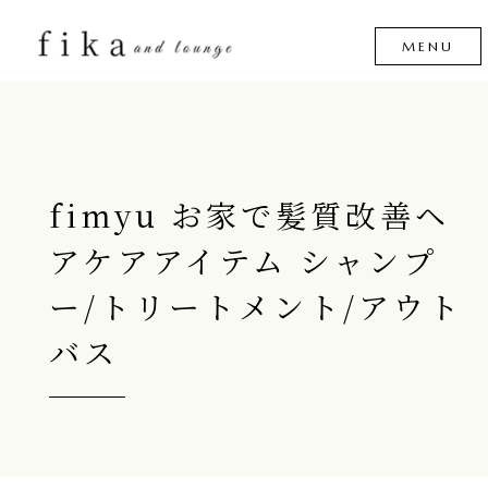
fimyu お家で髪質改善ヘ
アケアアイテム シャンプ
ー/トリートメント/アウト
バス