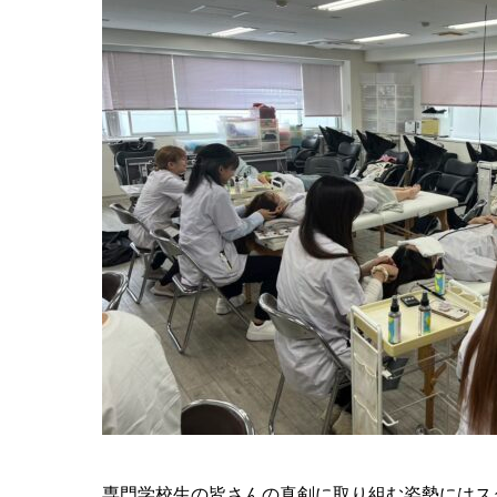
専門学校生の皆さんの真剣に取り組む姿勢にはス