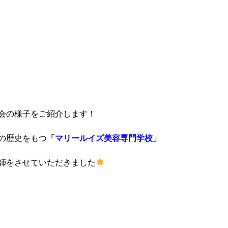
会の様子をご紹介します！
の歴史をもつ
「
マリールイズ美容専門学校
」
師をさせていただきました