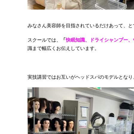
みなさん美容師を目指されているだけあって、と
スクールでは、
「
快眠知識、ドライシャンプー、
識まで幅広くお伝えしています。
実技講習ではお互いがヘッドスパのモデルとなり