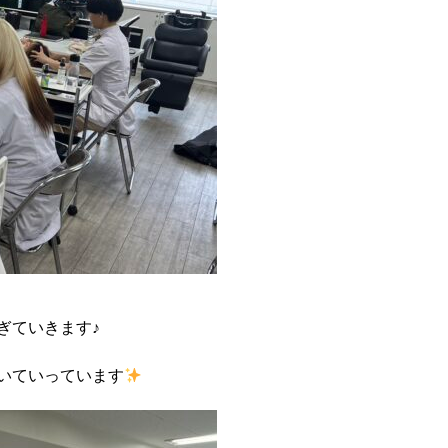
ぎていきます♪
いていっています