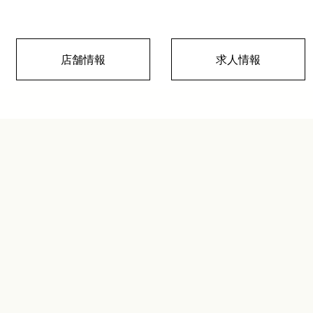
店舗情報
求人情報