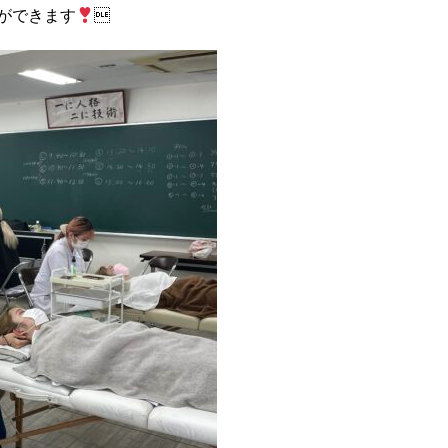
ができます
