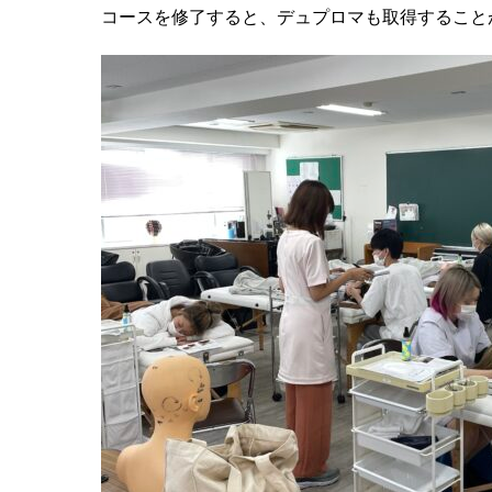
コースを修了すると、デュプロマも取得すること