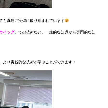
ても真剣に実習に取り組まれています
ウイッグ
」
での技術など、一般的な知識から専門的な知
、より実践的な技術が学ぶことができます！