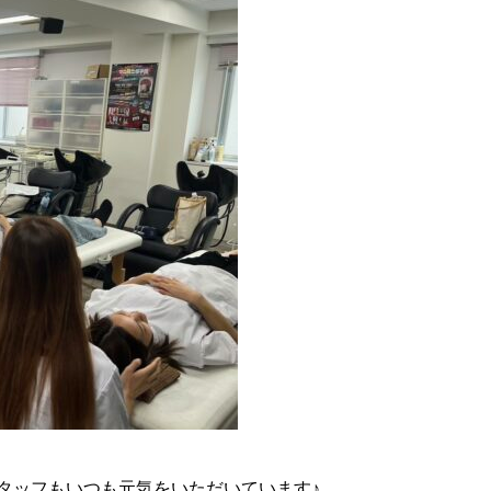
タッフもいつも元気をいただいています♪