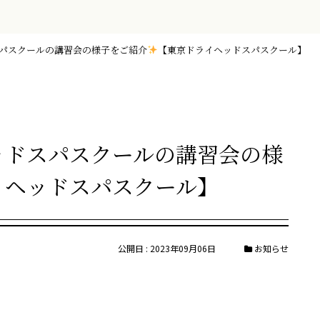
スパスクールの講習会の様子をご紹介
【東京ドライヘッドスパスクール】
ッドスパスクールの講習会の様
イヘッドスパスクール】
公開日 : 2023年09月06日
お知らせ