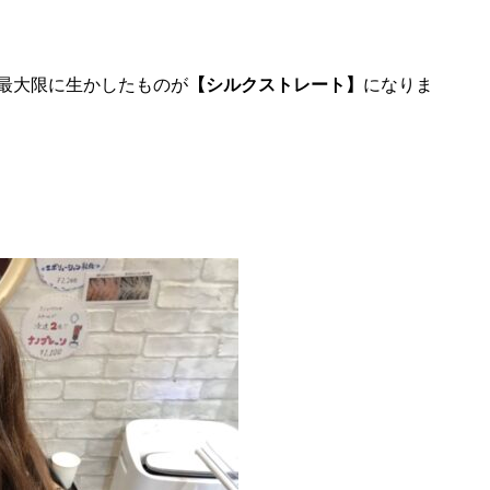
最大限に生かしたものが
【シルクストレート】
になりま