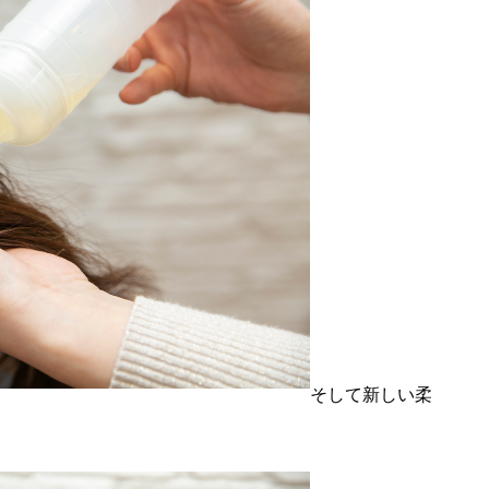
そして新しい柔