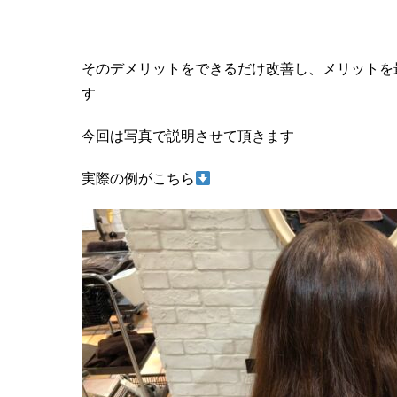
そのデメリットをできるだけ改善し、メリットを
す
今回は写真で説明させて頂きます
実際の例がこちら