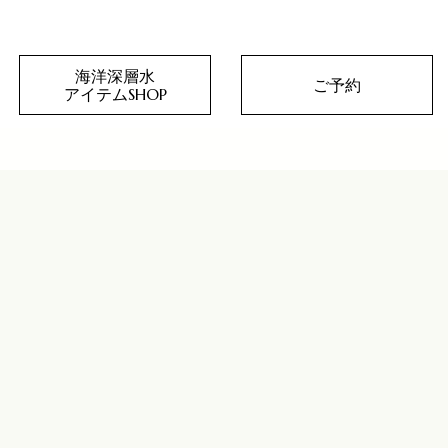
海洋深層水
ご予約
アイテムSHOP