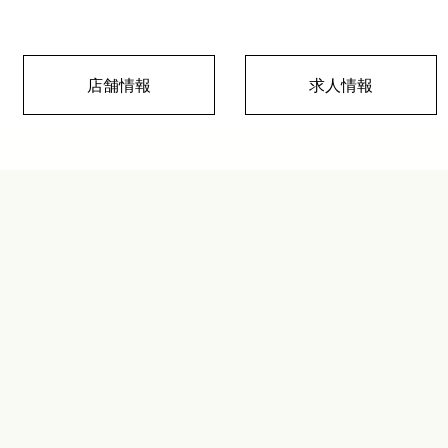
店舗情報
求人情報