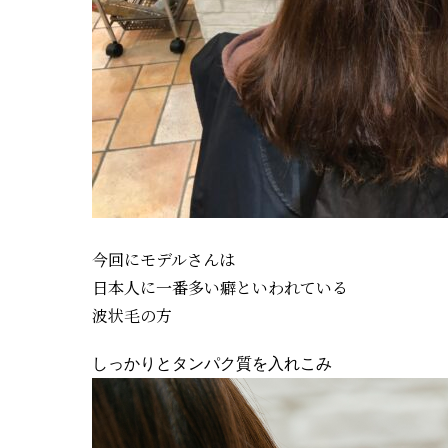
今回にモデルさんは
日本人に一番多い癖といわれている
波状毛の方
しっかりとタンパク質を入れこみ