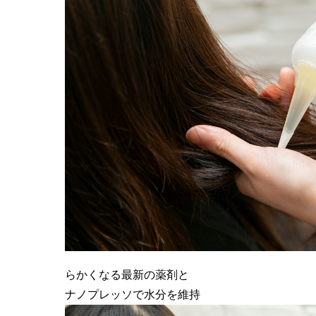
らかくなる最新の薬剤と
ナノプレッソで水分を維持