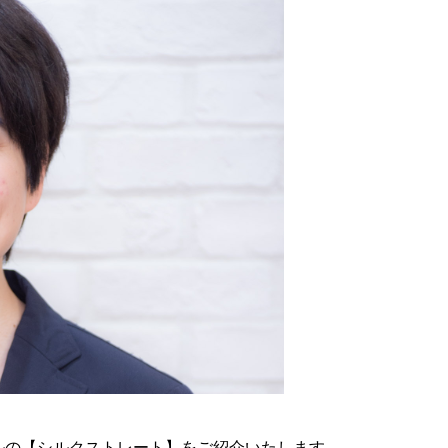
ルの【シルクストレート】をご紹介いたします。