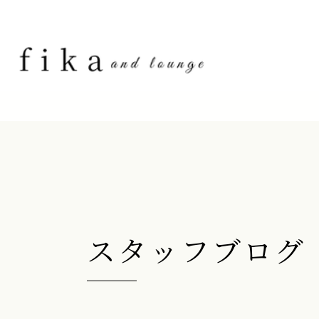
スタッフブログ