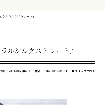
ュラルシルクストレート』
ュラルシルクストレート』
公開日 : 2021年07月02日
更新日 : 2021年07月05日
スタッフブログ