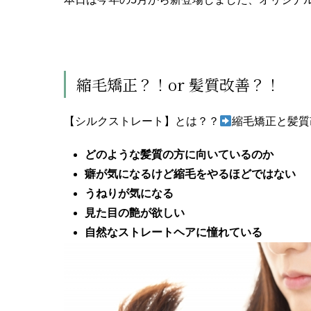
縮毛矯正？！or 髪質改善？！
【シルクストレート】とは？？
縮毛矯正と髪質
どのような髪質の方に向いているのか
癖が気になるけど縮毛をやるほどではない
うねりが気になる
見た目の艶が欲しい
自然なストレートヘアに憧れている