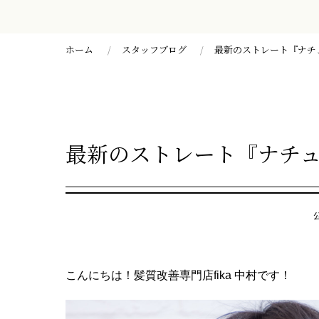
ホーム
スタッフブログ
最新のストレート『ナチ
最新のストレート『ナチ
こんにちは！髪質改善専門店fika 中村です！