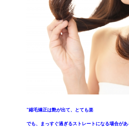
”縮毛矯正は艶が出て、とても楽
でも、まっすぐ過ぎるストレートになる場合があ