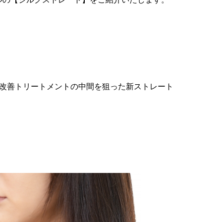
改善トリートメントの中間を狙った新ストレート