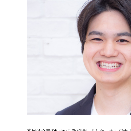
本日は今年の5月から新登場しました、オリジナ