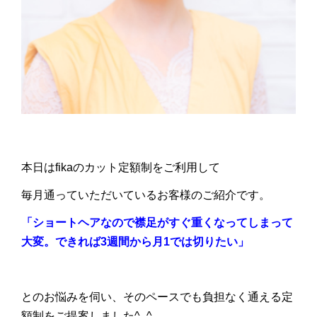
本日はfikaのカット定額制をご利用して
毎月通っていただいているお客様のご紹介です。
「ショートヘアなので襟足がすぐ重くなってしまって
大変。できれば3週間から月1では切りたい」
とのお悩みを伺い、そのペースでも負担なく通える定
額制をご提案しました^_^