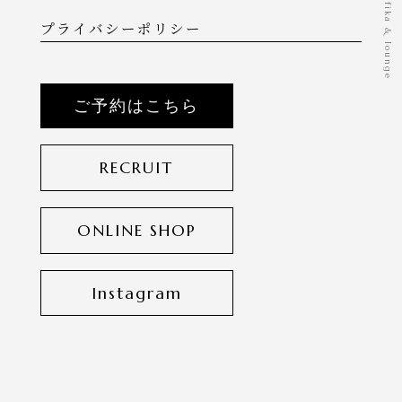
©️2026 fika & lounge
プライバシーポリシー
ご予約はこちら
RECRUIT
ONLINE SHOP
Instagram