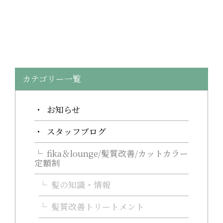
カテゴリー一覧
お知らせ
スタッフブログ
fika＆lounge/髪質改善/カットカラー
定額制
髪の知識・情報
髪質改善トリートメント