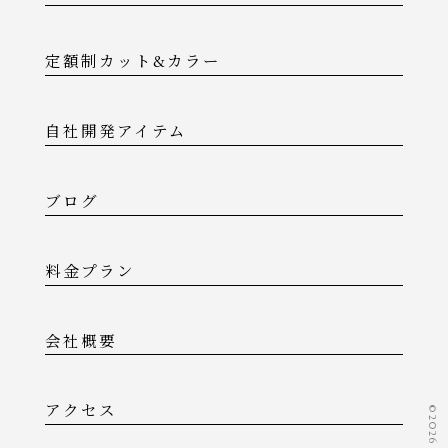
定額制カット&カラー
自社開発アイテム
ブログ
料金プラン
会社概要
アクセス