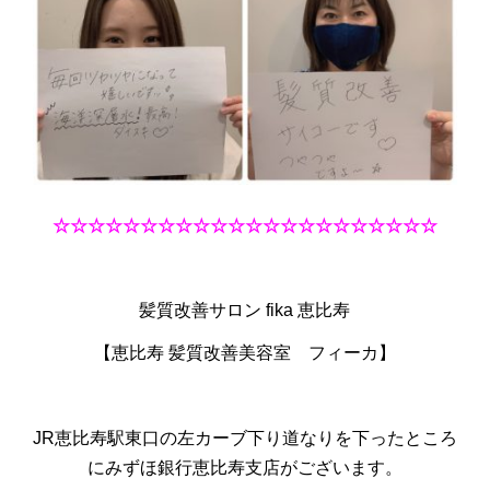
☆☆☆☆☆☆☆☆☆☆☆☆☆☆☆☆☆☆☆☆☆☆
髪質改善サロン fika 恵比寿
【恵比寿 髪質改善美容室 フィーカ】
JR恵比寿駅東口の左カーブ下り道なりを下ったところ
にみずほ銀行恵比寿支店がございます。