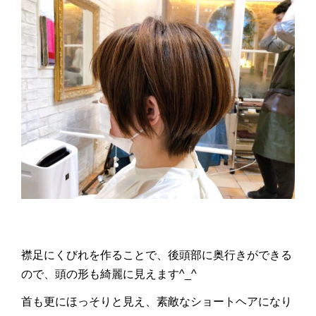
襟足にくびれを作ることで、後頭部に奥行きができる
ので、頭の形も綺麗に見えます^_^
首も更にほっそりと見え、素敵なショートヘアになり