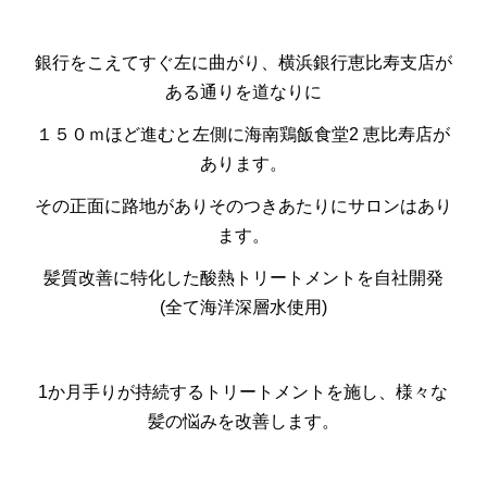
銀行をこえてすぐ左に曲がり、横浜銀行恵比寿支店が
ある通りを道なりに
１５０ｍほど進むと左側に海南鶏飯食堂2 恵比寿店が
あります。
その正面に路地がありそのつきあたりにサロンはあり
ます。
髪質改善に特化した酸熱トリートメントを自社開発
(全て海洋深層水使用)
1か月手りが持続するトリートメントを施し、様々な
髪の悩みを改善します。