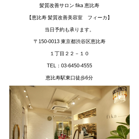
髪質改善サロン fika 恵比寿
【恵比寿 髪質改善美容室 フィーカ】
当日予約も承ります。
〒150-0013 東京都渋谷区恵比寿
１丁目２２－１０
TEL：03-6450-4555
恵比寿駅東口徒歩6分