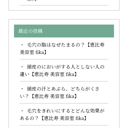
最近の投稿
毛穴の脂はなぜたまるの？【恵比寿
美容室 fika】
頭皮のにおいがする人としない人の
違い【恵比寿 美容室 fika】
頭皮の汗とあぶら、どちらがくさ
い？【恵比寿 美容室 fika】
毛穴をきれいにするとどんな効果が
あるの？【恵比寿 美容室 fika】