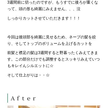
3週間前に切ったのですが、もうすでに後ろが重くな
って、頭の形も綺麗にみえません、、、泣
しっかりカットさせていただきます！！！
今回は後頭部を綺麗に見せるため、ネープの髪を絞
り、そしてトップのボリュームを上げるカットを
前髪と襟足の髪は3週間すると野暮ったくみえてきま
す。この部分だけでも調整するとスッキリみえていつ
もキレイんシルエットに☆
そして仕上がりは・・☆
Ａｆｔｅｒ