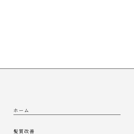
ホーム
髪質改善