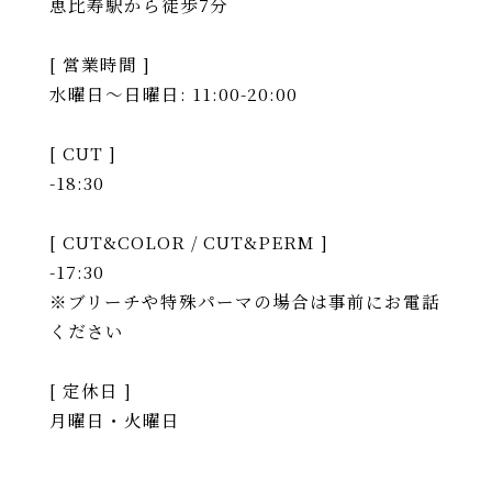
恵比寿駅から徒歩7分
[ 営業時間 ]
水曜日〜日曜日: 11:00-20:00
[ CUT ]
-18:30
[ CUT&COLOR / CUT&PERM ]
-17:30
※ブリーチや特殊パーマの場合は事前にお電話
ください
[ 定休日 ]
月曜日・火曜日