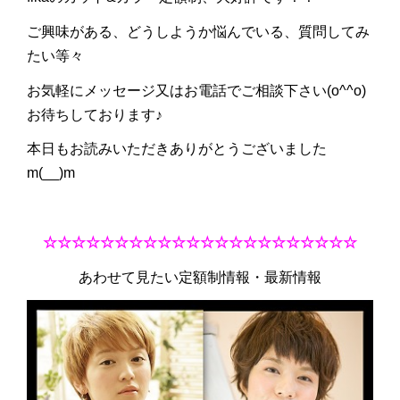
ご興味がある、どうしようか悩んでいる、質問してみ
たい等々
お気軽にメッセージ又はお電話でご相談下さい(o^^o)
お待ちしております♪
本日もお読みいただきありがとうございました
m(__)m
☆☆☆☆☆☆☆☆☆☆☆☆☆☆☆☆☆☆☆☆☆☆
あわせて見たい定額制情報・最新情報