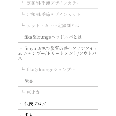
定額制/季節デザインカラー
定額制/季節デザインカット
カット・カラー定額制とは
fika＆loungeヘッドスパとは
fimyu お家で髪質改善ヘアケアアイテ
ム シャンプー/トリートメント/アウトバ
ス
fika＆loungeシャンプー
渋谷
恵比寿
代表ブログ
求人