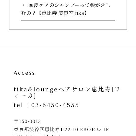
頭皮ケアのシャンプーって髪がきし
むの？【恵比寿 美容室 fika】
Access
fika&loungeヘアサロン恵比寿[フ
ィーカ]
tel :
03-6450-4555
〒150-0013
東京都渋谷区恵比寿1-22-10 EKOビル 1F