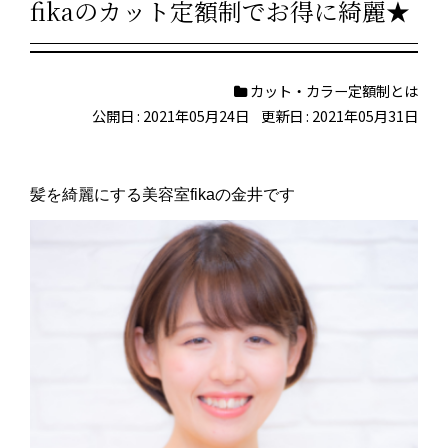
fikaのカット定額制でお得に綺麗★
カット・カラー定額制とは
公開日 : 2021年05月24日
更新日 : 2021年05月31日
髪を綺麗にする美容室fikaの金井です