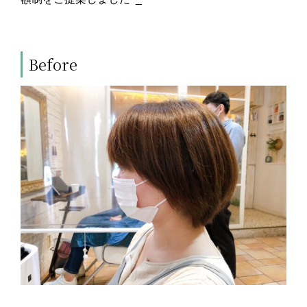
Before