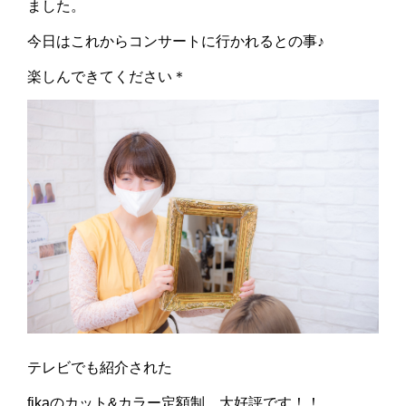
ました。
今日はこれからコンサートに行かれるとの事♪
楽しんできてください＊
テレビでも紹介された
fikaのカット&カラー定額制、大好評です！！