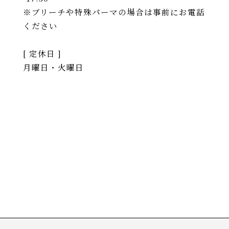
※ブリーチや特殊パーマの場合は事前にお電話
ください
[ 定休日 ]
月曜日・火曜日