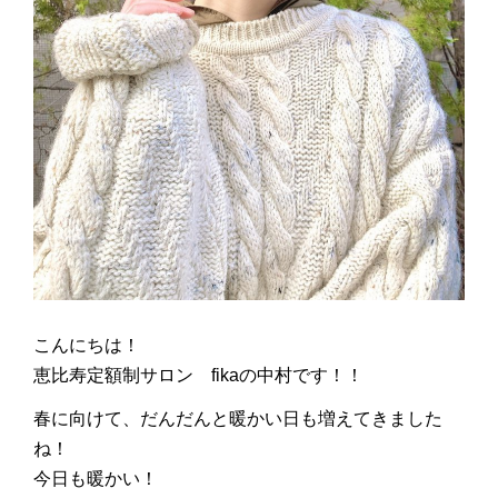
こんにちは！
恵比寿定額制サロン fikaの中村です！！
春に向けて、だんだんと暖かい日も増えてきました
ね！
今日も暖かい！