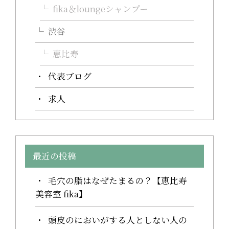
fika＆loungeシャンプー
渋谷
恵比寿
代表ブログ
求人
最近の投稿
毛穴の脂はなぜたまるの？【恵比寿
美容室 fika】
頭皮のにおいがする人としない人の