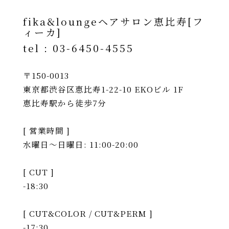
fika&loungeヘアサロン恵比寿[フ
ィーカ]
tel :
03-6450-4555
〒150-0013
東京都渋谷区恵比寿1-22-10 EKOビル 1F
恵比寿駅から徒歩7分
[ 営業時間 ]
水曜日〜日曜日: 11:00-20:00
[ CUT ]
-18:30
[ CUT&COLOR / CUT&PERM ]
-17:30