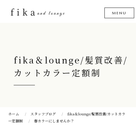
fika＆lounge/髪質改善/
カットカラー定額制
ホーム
スタッフブログ
fika＆lounge/髪質改善/カットカラ
ー定額制
春カラーにしませんか？