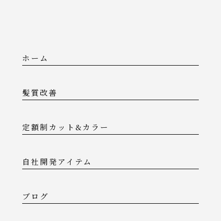
ホーム
髪質改善
定額制カット&カラー
自社開発アイテム
ブログ