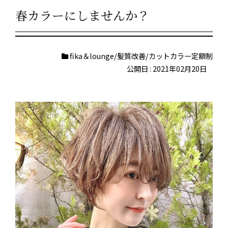
春カラーにしませんか？
fika＆lounge/髪質改善/カットカラー定額制
公開日 : 2021年02月20日