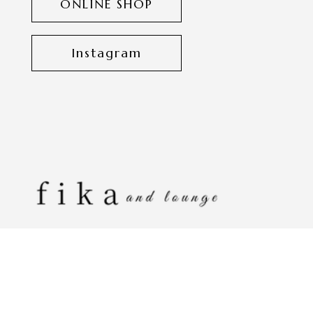
ONLINE SHOP
Instagram