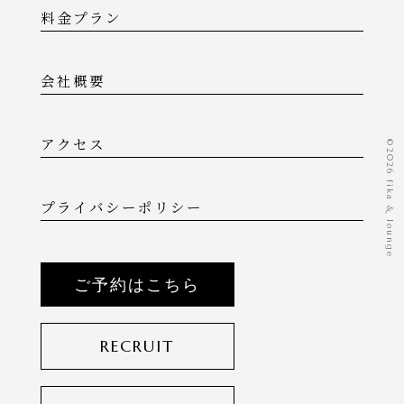
料金プラン
会社概要
アクセス
©️2026 fika & lounge
プライバシーポリシー
ご予約はこちら
RECRUIT