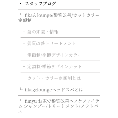
スタッフブログ
fika＆lounge/髪質改善/カットカラー
定額制
髪の知識・情報
髪質改善トリートメント
定額制/季節デザインカラー
定額制/季節デザインカット
カット・カラー定額制とは
fika＆loungeヘッドスパとは
fimyu お家で髪質改善ヘアケアアイテ
ム シャンプー/トリートメント/アウトバ
ス