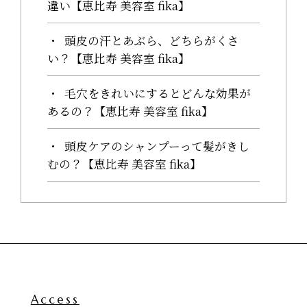
違い【恵比寿 美容室 fika】
頭皮の汗とあぶら、どちらがくさ
い？【恵比寿 美容室 fika】
毛穴をきれいにするとどんな効果が
あるの？【恵比寿 美容室 fika】
頭皮ケアのシャンプーって髪がきし
むの？【恵比寿 美容室 fika】
Access