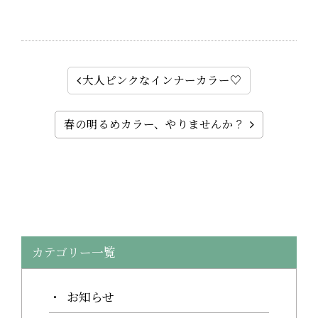
大人ピンクなインナーカラー♡
春の明るめカラー、やりませんか？
カテゴリー一覧
お知らせ