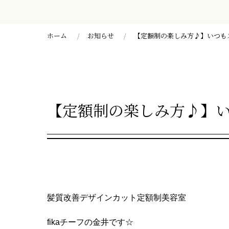
ホーム
お知らせ
【定額制の楽しみ方♪】いつも
【定額制の楽しみ方♪】
髪質改善デザインカット定額制美容室
fikaチーフの金井です☆