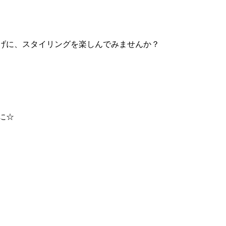
げに、スタイリングを楽しんでみませんか？
に☆