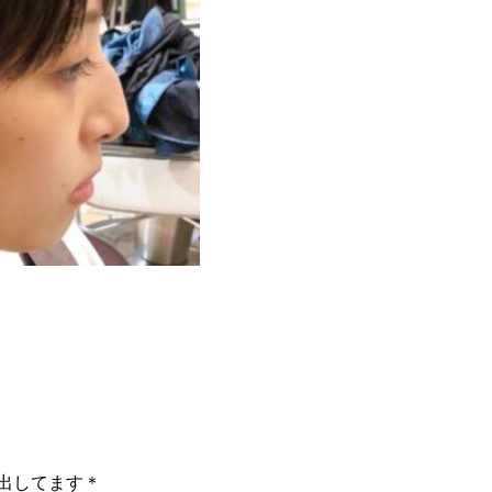
出してます＊