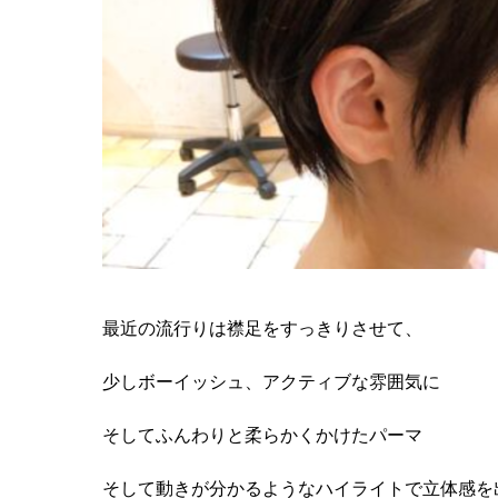
最近の流行りは襟足をすっきりさせて、
少しボーイッシュ、アクティブな雰囲気に
そしてふんわりと柔らかくかけたパーマ
そして動きが分かるようなハイライトで立体感を