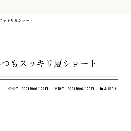
スッキリ夏ショート
いつもスッキリ夏ショート
公開日 : 2021年06月21日
更新日 : 2021年06月20日
お知らせ