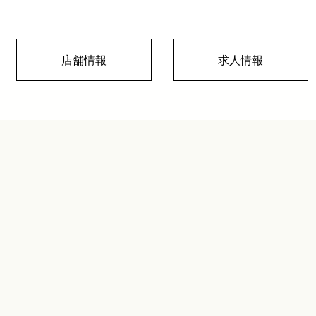
店舗情報
求人情報