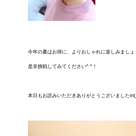
今年の夏はお得に、よりおしゃれに楽しみましょ
是非挑戦してみてください^ ^！
本日もお読みいただきありがとうございましたm(_