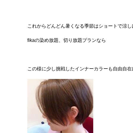
これからどんどん暑くなる季節はショートで涼し
fikaの染め放題、切り放題プランなら
この様に少し挑戦したインナーカラーも自由自在